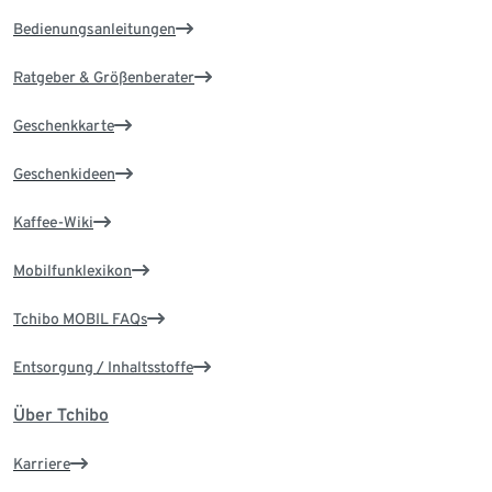
Bedienungsanleitungen
Ratgeber & Größenberater
Geschenkkarte
Geschenkideen
Kaffee-Wiki
Mobilfunklexikon
Tchibo MOBIL FAQs
Entsorgung / Inhaltsstoffe
Über Tchibo
Karriere