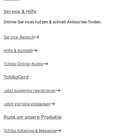
Service & Hilfe
Online-Services nutzen & schnell Antworten finden.
Service-Bereich
Hilfe & Kontakt
Tchibo Online-Konto
TchiboCard
Jetzt kostenlos registrieren
Jetzt Vorteile entdecken
Rund um unsere Produkte
Tchibo Kataloge & Magazine