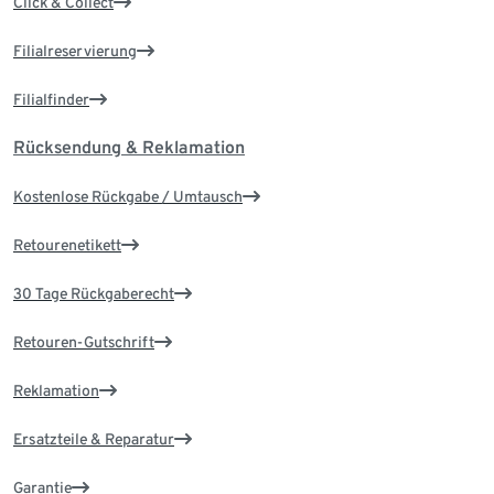
Click & Collect
Filialreservierung
Filialfinder
Rücksendung & Reklamation
Kostenlose Rückgabe / Umtausch
Retourenetikett
30 Tage Rückgaberecht
Retouren-Gutschrift
Reklamation
Ersatzteile & Reparatur
Garantie