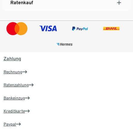
Ratenkauf
Zahlung
Rechnung
Ratenzahlung
Bankeinzug
Kreditkarte
Paypal