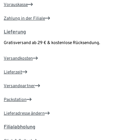
Vorauskasse
Zahlung in der Filiale
Lieferung
Gratisversand ab 29 € & kostenlose Rücksendung.
Versandkosten
Lieferzeit
Versandpartner
Packstation
Lieferadresse ändern
Filialabholung