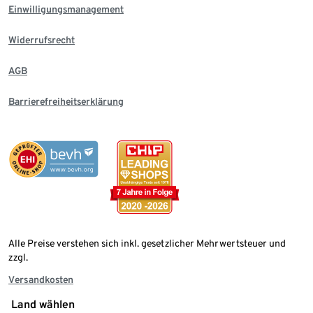
Einwilligungsmanagement
Widerrufsrecht
AGB
Barrierefreiheitserklärung
Alle Preise verstehen sich inkl. gesetzlicher Mehrwertsteuer und
zzgl.
Versandkosten
Land wählen