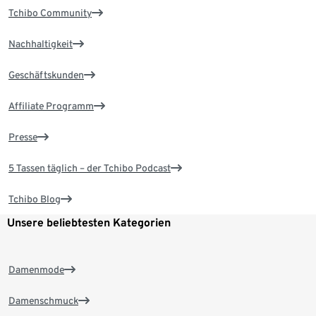
Tchibo Community
Nachhaltigkeit
Geschäftskunden
Affiliate Programm
Presse
5 Tassen täglich – der Tchibo Podcast
Tchibo Blog
Unsere beliebtesten Kategorien
Damenmode
Damenschmuck