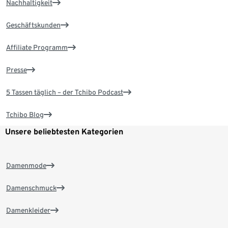
Nachhaltigkeit
Geschäftskunden
Affiliate Programm
Presse
5 Tassen täglich – der Tchibo Podcast
Tchibo Blog
Unsere beliebtesten Kategorien
Damenmode
Damenschmuck
Damenkleider