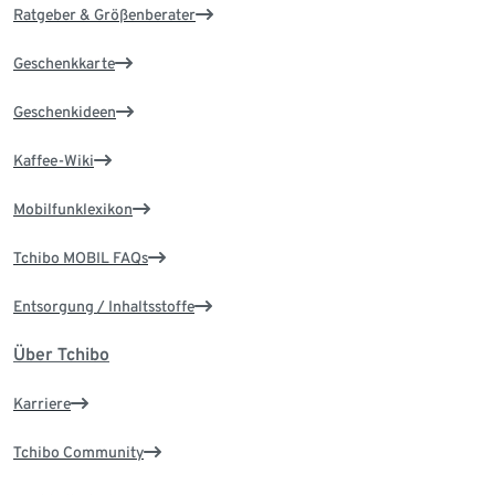
Ratgeber & Größenberater
Geschenkkarte
Geschenkideen
Kaffee-Wiki
Mobilfunklexikon
Tchibo MOBIL FAQs
Entsorgung / Inhaltsstoffe
Über Tchibo
Karriere
Tchibo Community