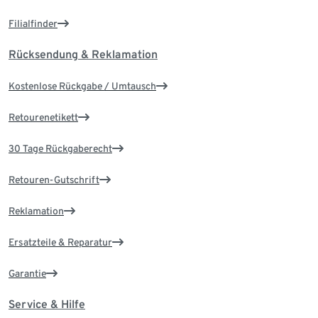
Filialfinder
Rücksendung & Reklamation
Kostenlose Rückgabe / Umtausch
Retourenetikett
30 Tage Rückgaberecht
Retouren-Gutschrift
Reklamation
Ersatzteile & Reparatur
Garantie
Service & Hilfe