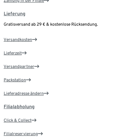
Zahlung in der Filiale
Lieferung
Gratisversand ab 29 € & kostenlose Rücksendung.
Versandkosten
Lieferzeit
Versandpartner
Packstation
Lieferadresse ändern
Filialabholung
Click & Collect
Filialreservierung