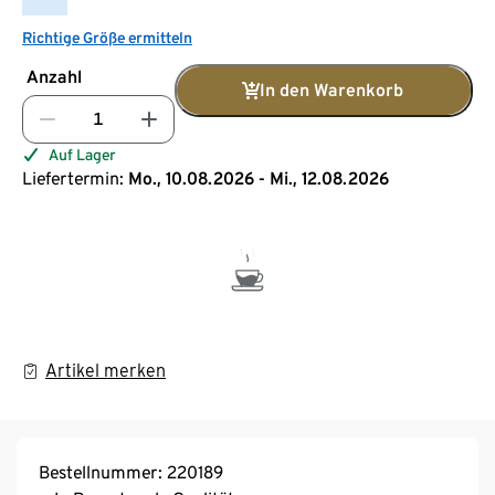
Richtige Größe ermitteln
Anzahl
In den Warenkorb
Auf Lager
Liefertermin:
Mo., 10.08.2026 - Mi., 12.08.2026
Artikel merken
Bestellnummer: 220189