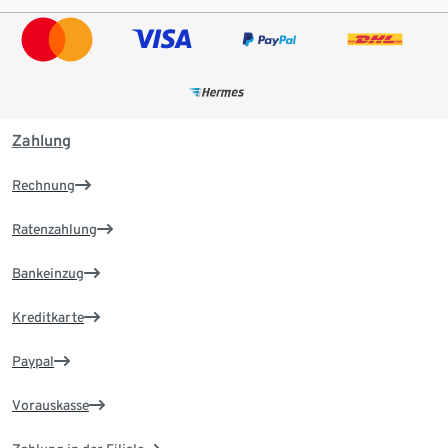
Zahlung
Rechnung
Ratenzahlung
Bankeinzug
Kreditkarte
Paypal
Vorauskasse