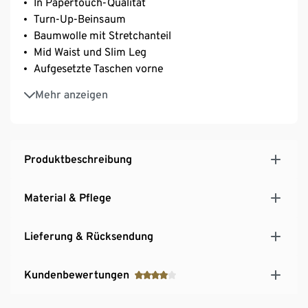
In Papertouch-Qualität
Turn-Up-Beinsaum
Baumwolle mit Stretchanteil
Mid Waist und Slim Leg
Aufgesetzte Taschen vorne
Casual Fit
Mehr anzeigen
Produktbeschreibung
Material & Pflege
Lieferung & Rücksendung
Kundenbewertungen