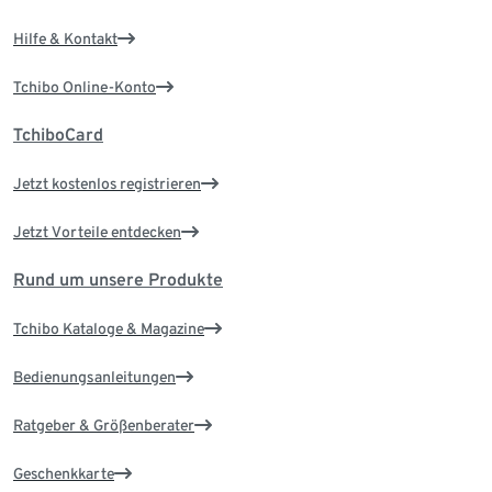
Hilfe & Kontakt
Tchibo Online-Konto
TchiboCard
Jetzt kostenlos registrieren
Jetzt Vorteile entdecken
Rund um unsere Produkte
Tchibo Kataloge & Magazine
Bedienungsanleitungen
Ratgeber & Größenberater
Geschenkkarte