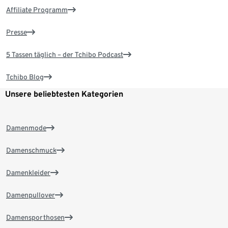
Affiliate Programm
Presse
5 Tassen täglich – der Tchibo Podcast
Tchibo Blog
Unsere beliebtesten Kategorien
Damenmode
Damenschmuck
Damenkleider
Damenpullover
Damensporthosen