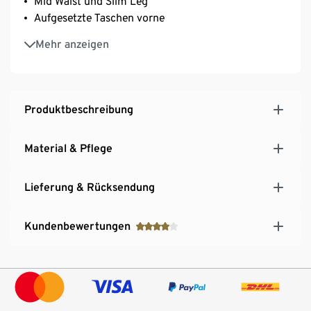
Mid Waist und Slim Leg
Aufgesetzte Taschen vorne
Casual Fit
Mehr anzeigen
Produktbeschreibung
Material & Pflege
Lieferung & Rücksendung
Kundenbewertungen