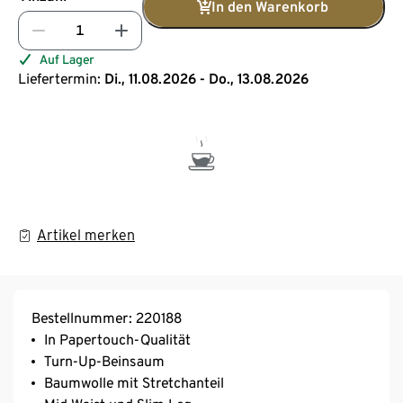
In den Warenkorb
Auf Lager
Liefertermin:
Di., 11.08.2026 - Do., 13.08.2026
Artikel merken
Bestellnummer: 220188
In Papertouch-Qualität
Turn-Up-Beinsaum
Baumwolle mit Stretchanteil