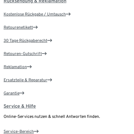
Rücksendung & Reklamation
Kostenlose Rückgabe / Umtausch
Retourenetikett
30 Tage Rückgaberecht
Retouren-Gutschrift
Reklamation
Ersatzteile & Reparatur
Garantie
Service & Hilfe
Online-Services nutzen & schnell Antworten finden.
Service-Bereich