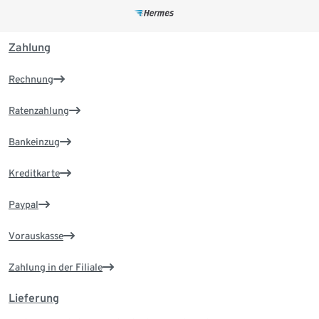
Zahlung
Rechnung
Ratenzahlung
Bankeinzug
Kreditkarte
Paypal
Vorauskasse
Zahlung in der Filiale
Lieferung