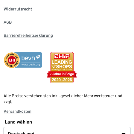
Widerrufsrecht
AGB
Barrierefreiheitserklärung
Alle Preise verstehen sich inkl. gesetzlicher Mehrwertsteuer und
zzgl.
Versandkosten
Land wählen
Deutschland