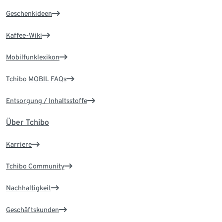
Geschenkideen
Kaffee-Wiki
Mobilfunklexikon
Tchibo MOBIL FAQs
Entsorgung / Inhaltsstoffe
Über Tchibo
Karriere
Tchibo Community
Nachhaltigkeit
Geschäftskunden