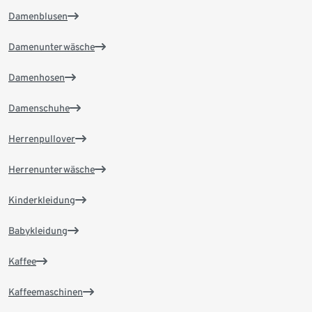
Damenblusen
Damenunterwäsche
Damenhosen
Damenschuhe
Herrenpullover
Herrenunterwäsche
Kinderkleidung
Babykleidung
Kaffee
Kaffeemaschinen