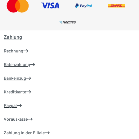
Zahlung
Rechnung
Ratenzahlung
Bankeinzug
Kreditkarte
Paypal
Vorauskasse
Zahlung in der Filiale