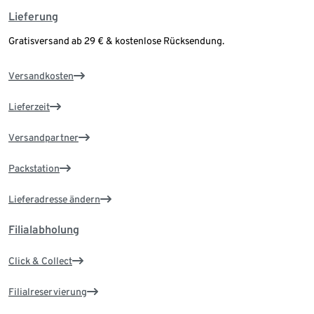
Lieferung
Gratisversand ab 29 € & kostenlose Rücksendung.
Versandkosten
Lieferzeit
Versandpartner
Packstation
Lieferadresse ändern
Filialabholung
Click & Collect
Filialreservierung