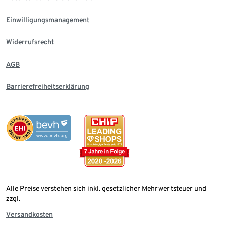
Einwilligungsmanagement
Widerrufsrecht
AGB
Barrierefreiheitserklärung
Alle Preise verstehen sich inkl. gesetzlicher Mehrwertsteuer und
zzgl.
Versandkosten