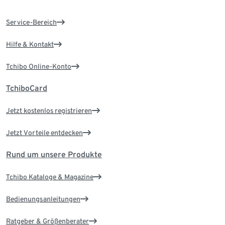
Service-Bereich
Hilfe & Kontakt
Tchibo Online-Konto
TchiboCard
Jetzt kostenlos registrieren
Jetzt Vorteile entdecken
Rund um unsere Produkte
Tchibo Kataloge & Magazine
Bedienungsanleitungen
Ratgeber & Größenberater