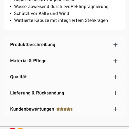
Wasserabweisend durch evoPel-Imprägnierung
Schützt vor Kälte und Wind
Wattierte Kapuze mit integriertem Stehkragen
Produktbeschreibung
Material & Pflege
Qualität
Lieferung & Rücksendung
Kundenbewertungen