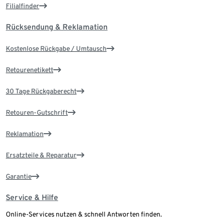
Filialfinder
Rücksendung & Reklamation
Kostenlose Rückgabe / Umtausch
Retourenetikett
30 Tage Rückgaberecht
Retouren-Gutschrift
Reklamation
Ersatzteile & Reparatur
Garantie
Service & Hilfe
Online-Services nutzen & schnell Antworten finden.