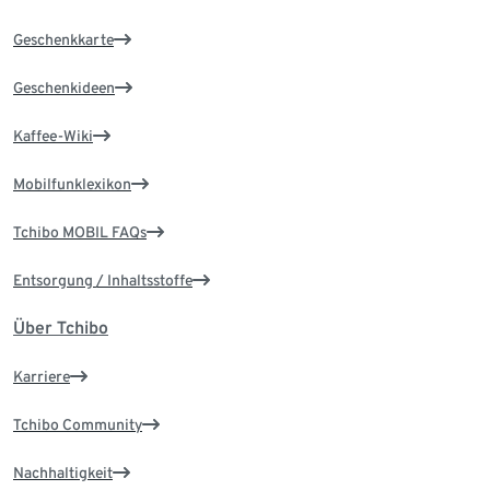
Geschenkkarte
Geschenkideen
Kaffee-Wiki
Mobilfunklexikon
Tchibo MOBIL FAQs
Entsorgung / Inhaltsstoffe
Über Tchibo
Karriere
Tchibo Community
Nachhaltigkeit