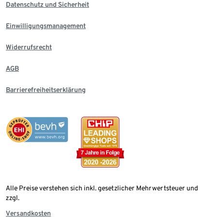
Datenschutz und Sicherheit
Einwilligungsmanagement
Widerrufsrecht
AGB
Barrierefreiheitserklärung
Alle Preise verstehen sich inkl. gesetzlicher Mehrwertsteuer und
zzgl.
Versandkosten