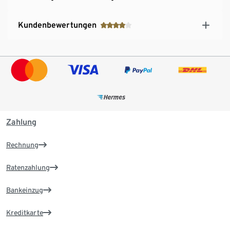
Kundenbewertungen
Zahlung
Rechnung
Ratenzahlung
Bankeinzug
Kreditkarte