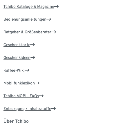
Tchibo Kataloge & Magazine
Bedienungsanleitungen
Ratgeber & Größenberater
Geschenkkarte
Geschenkideen
Kaffee-Wiki
Mobilfunklexikon
Tchibo MOBIL FAQs
Entsorgung / Inhaltsstoffe
Über Tchibo