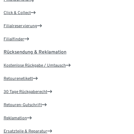
Click & Collect
Filialreservierung
Filialfinder
Rücksendung & Reklamation
Kostenlose Rückgabe / Umtausch
Retourenetikett
30 Tage Rückgaberecht
Retouren-Gutschrift
Reklamation
Ersatzteile & Reparatur