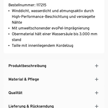
Bestellnummer: 117215
Winddicht, wasserdicht und atmungsaktiv durch
High-Performance-Beschichtung und versiegelte
Nähte
Mit umweltschonender evoPel-Imprägnierung
Obermaterial hält einer Wassersäule bis 3.000 mm
stand
Taille mit innenliegendem Kordelzug
Produktbeschreibung
Material & Pflege
Qualität
Lieferung & Rücksendung