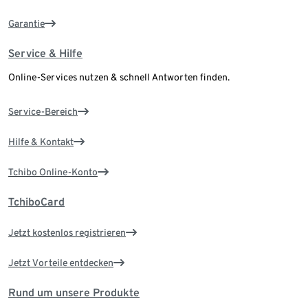
Garantie
Service & Hilfe
Online-Services nutzen & schnell Antworten finden.
Service-Bereich
Hilfe & Kontakt
Tchibo Online-Konto
TchiboCard
Jetzt kostenlos registrieren
Jetzt Vorteile entdecken
Rund um unsere Produkte