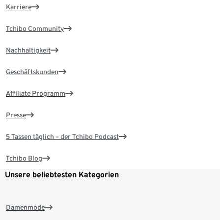
Karriere
Tchibo Community
Nachhaltigkeit
Geschäftskunden
Affiliate Programm
Presse
5 Tassen täglich – der Tchibo Podcast
Tchibo Blog
Unsere beliebtesten Kategorien
Damenmode