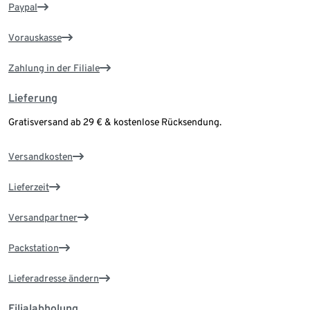
Paypal
Vorauskasse
Zahlung in der Filiale
Lieferung
Gratisversand ab 29 € & kostenlose Rücksendung.
Versandkosten
Lieferzeit
Versandpartner
Packstation
Lieferadresse ändern
Filialabholung