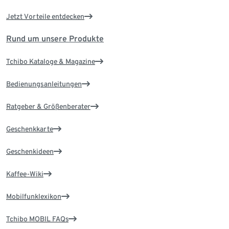
Jetzt Vorteile entdecken
Rund um unsere Produkte
Tchibo Kataloge & Magazine
Bedienungsanleitungen
Ratgeber & Größenberater
Geschenkkarte
Geschenkideen
Kaffee-Wiki
Mobilfunklexikon
Tchibo MOBIL FAQs