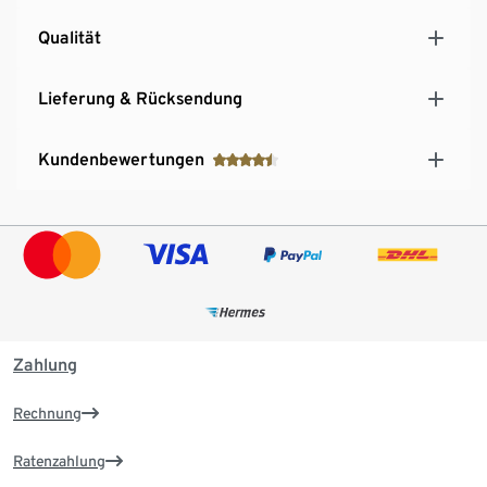
Qualität
Lieferung & Rücksendung
Kundenbewertungen
Zahlung
Rechnung
Ratenzahlung