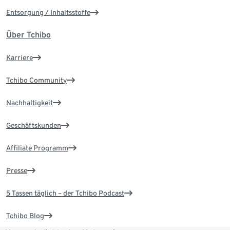
Entsorgung / Inhaltsstoffe
Über Tchibo
Karriere
Tchibo Community
Nachhaltigkeit
Geschäftskunden
Affiliate Programm
Presse
5 Tassen täglich – der Tchibo Podcast
Tchibo Blog