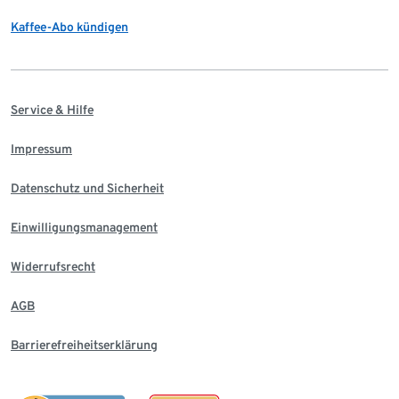
Kaffee-Abo kündigen
Service & Hilfe
Impressum
Datenschutz und Sicherheit
Einwilligungsmanagement
Widerrufsrecht
AGB
Barrierefreiheitserklärung