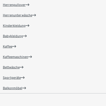
Herrenpullover
Herrenunterwäsche
Kinderkleidung
Babykleidung
Kaffee
Kaffeemaschinen
Bettwäsche
Sportgeräte
Balkonmöbel