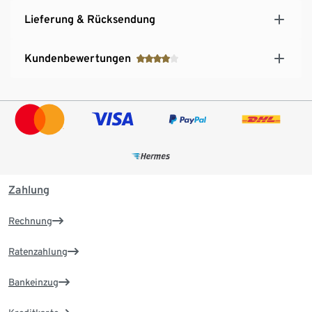
Lieferung & Rücksendung
Kundenbewertungen
Zahlung
Rechnung
Ratenzahlung
Bankeinzug