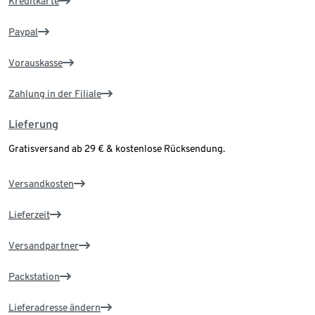
Kreditkarte
Paypal
Vorauskasse
Zahlung in der Filiale
Lieferung
Gratisversand ab 29 € & kostenlose Rücksendung.
Versandkosten
Lieferzeit
Versandpartner
Packstation
Lieferadresse ändern