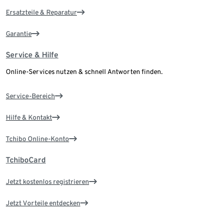
Ersatzteile & Reparatur
Garantie
Service & Hilfe
Online-Services nutzen & schnell Antworten finden.
Service-Bereich
Hilfe & Kontakt
Tchibo Online-Konto
TchiboCard
Jetzt kostenlos registrieren
Jetzt Vorteile entdecken