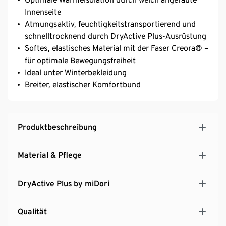
Innenseite
Atmungsaktiv, feuchtigkeitstransportierend und
schnelltrocknend durch DryActive Plus-Ausrüstung
Softes, elastisches Material mit der Faser Creora® –
für optimale Bewegungsfreiheit
Ideal unter Winterbekleidung
Breiter, elastischer Komfortbund
Produktbeschreibung
Material & Pflege
DryActive Plus by miDori
Qualität