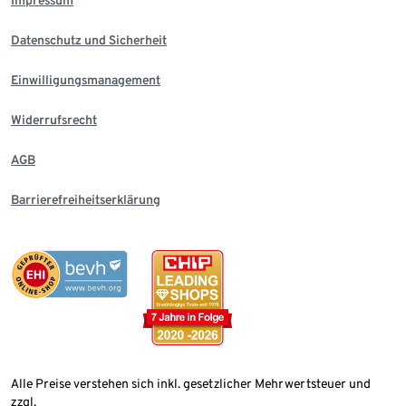
Impressum
Datenschutz und Sicherheit
Einwilligungsmanagement
Widerrufsrecht
AGB
Barrierefreiheitserklärung
Alle Preise verstehen sich inkl. gesetzlicher Mehrwertsteuer und
zzgl.