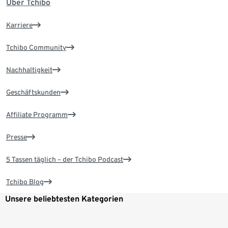
Über Tchibo
Karriere
Tchibo Community
Nachhaltigkeit
Geschäftskunden
Affiliate Programm
Presse
5 Tassen täglich – der Tchibo Podcast
Tchibo Blog
Unsere beliebtesten Kategorien