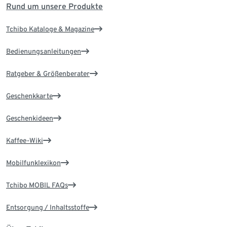
Rund um unsere Produkte
Tchibo Kataloge & Magazine
Bedienungsanleitungen
Ratgeber & Größenberater
Geschenkkarte
Geschenkideen
Kaffee-Wiki
Mobilfunklexikon
Tchibo MOBIL FAQs
Entsorgung / Inhaltsstoffe