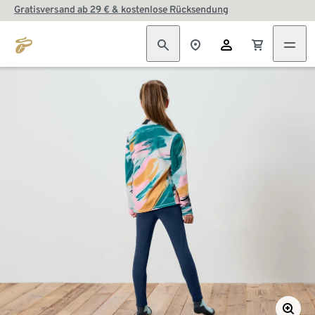
Gratisversand ab 29 € & kostenlose Rücksendung