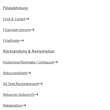
Filialabholung
Click & Collect
Filialreservierung
Filialfinder
Rücksendung & Reklamation
Kostenlose Rückgabe / Umtausch
Retourenetikett
30 Tage Rückgaberecht
Retouren-Gutschrift
Reklamation