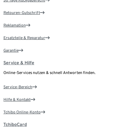
30 Tage Rückgaberecht
Retouren-Gutschrift
Reklamation
Ersatzteile & Reparatur
Garantie
Service & Hilfe
Online-Services nutzen & schnell Antworten finden.
Service-Bereich
Hilfe & Kontakt
Tchibo Online-Konto
TchiboCard