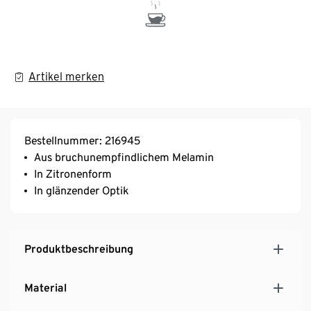
Artikel merken
Bestellnummer: 216945
Aus bruchunempfindlichem Melamin
In Zitronenform
In glänzender Optik
Produktbeschreibung
Material