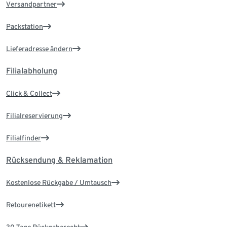
Versandpartner
Packstation
Lieferadresse ändern
Filialabholung
Click & Collect
Filialreservierung
Filialfinder
Rücksendung & Reklamation
Kostenlose Rückgabe / Umtausch
Retourenetikett