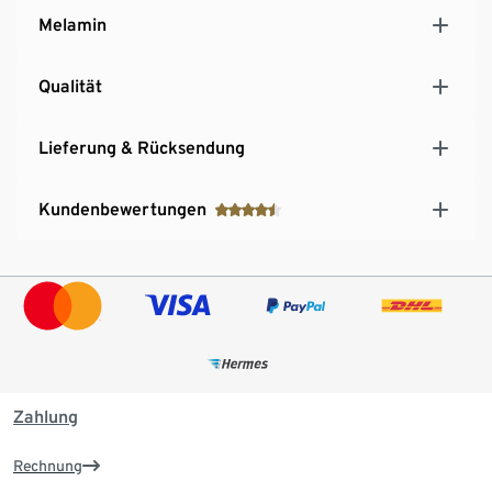
Melamin
Qualität
Lieferung & Rücksendung
Kundenbewertungen
Zahlung
Rechnung