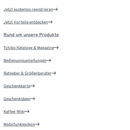
Jetzt kostenlos registrieren
Jetzt Vorteile entdecken
Rund um unsere Produkte
Tchibo Kataloge & Magazine
Bedienungsanleitungen
Ratgeber & Größenberater
Geschenkkarte
Geschenkideen
Kaffee-Wiki
Mobilfunklexikon