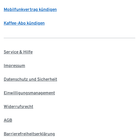
Mobilfunkvertrag kündigen
Kaffee-Abo kündigen
Service & Hilfe
Impressum
Datenschutz und Sicherheit
Einwilligungsmanagement
Widerrufsrecht
AGB
Barrierefreiheitserklärung