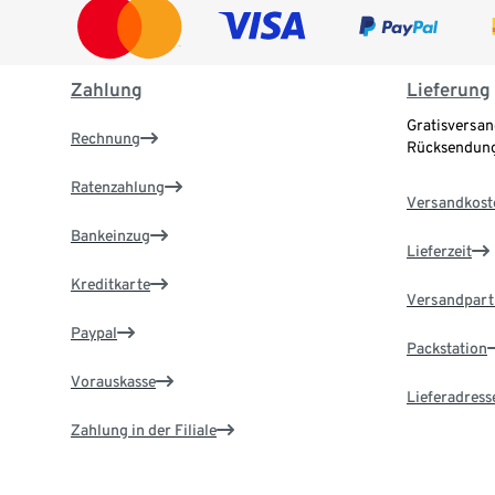
Zahlung
Lieferung
Gratisversan
Rechnung
Rücksendung
Ratenzahlung
Versandkost
Bankeinzug
Lieferzeit
Kreditkarte
Versandpart
Paypal
Packstation
Vorauskasse
Lieferadress
Zahlung in der Filiale