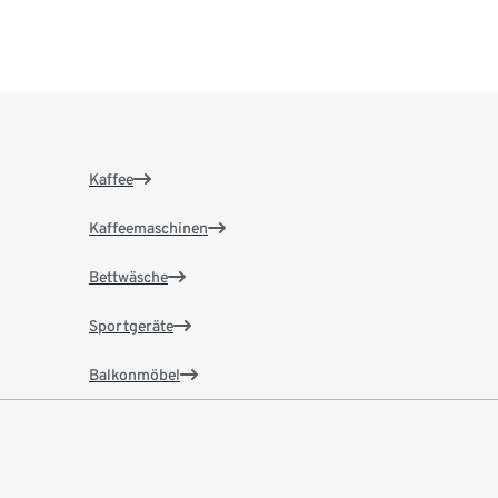
Kaffee
Kaffeemaschinen
Bettwäsche
Sportgeräte
Balkonmöbel