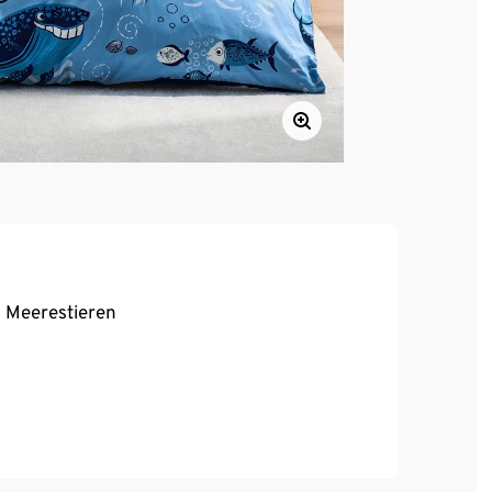
n Meerestieren