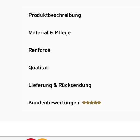
Produktbeschreibung
Material & Pflege
Renforcé
Qualität
Lieferung & Rücksendung
Kundenbewertungen