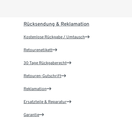
Rücksendung & Reklamation
Kostenlose Rückgabe / Umtausch
Retourenetikett
30 Tage Rückgaberecht
Retouren-Gutschrift
Reklamation
Ersatzteile & Reparatur
Garantie