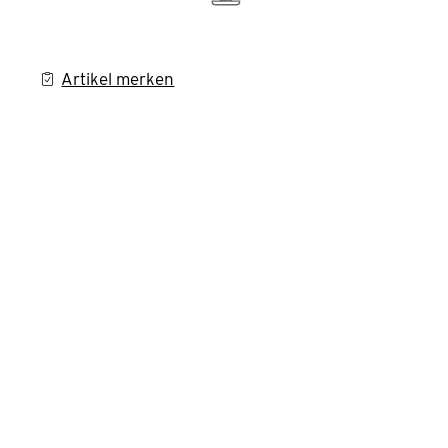
Artikel merken