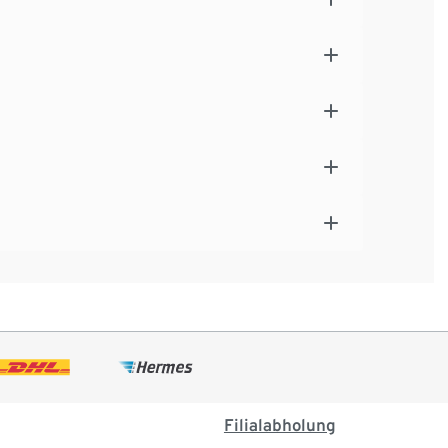
Filialabholung