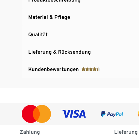
Material & Pflege
Qualität
Lieferung & Rücksendung
Kundenbewertungen
Zahlung
Lieferung