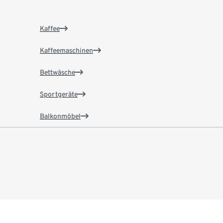
Kaffee
Kaffeemaschinen
Bettwäsche
Sportgeräte
Balkonmöbel