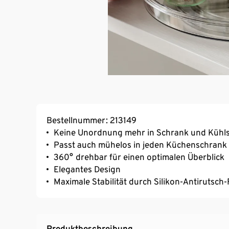
Bestellnummer: 213149
Keine Unordnung mehr in Schrank und Kühl
Passt auch mühelos in jeden Küchenschrank
360° drehbar für einen optimalen Überblick
Elegantes Design
Maximale Stabilität durch Silikon-Antirutsch
Produktbeschreibung