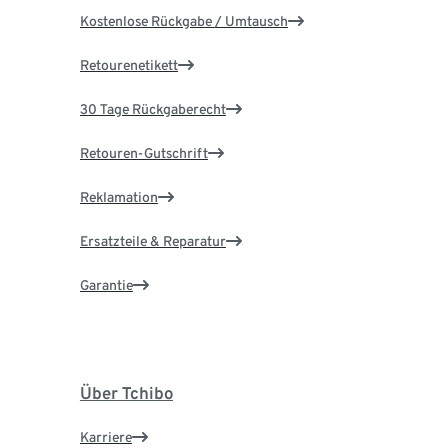
Kostenlose Rückgabe / Umtausch
Retourenetikett
30 Tage Rückgaberecht
Retouren-Gutschrift
Reklamation
Ersatzteile & Reparatur
Garantie
Über Tchibo
Karriere