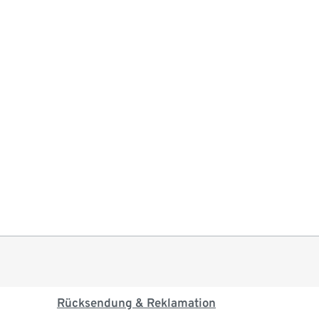
Rücksendung & Reklamation