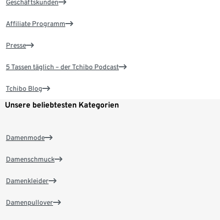
Geschäftskunden
Affiliate Programm
Presse
5 Tassen täglich – der Tchibo Podcast
Tchibo Blog
Unsere beliebtesten Kategorien
Damenmode
Damenschmuck
Damenkleider
Damenpullover