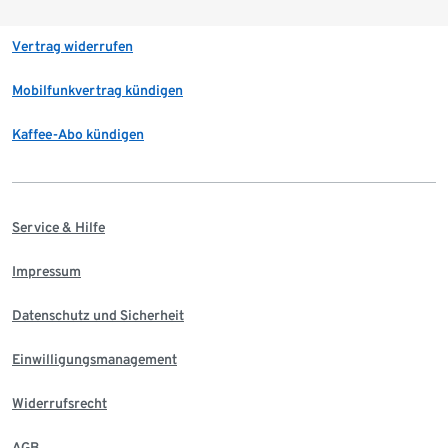
Vertrag widerrufen
Mobilfunkvertrag kündigen
Kaffee-Abo kündigen
Service & Hilfe
Impressum
Datenschutz und Sicherheit
Einwilligungsmanagement
Widerrufsrecht
AGB