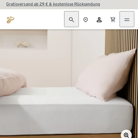
Gratisversand ab 29 € & kostenlose Rücksendung