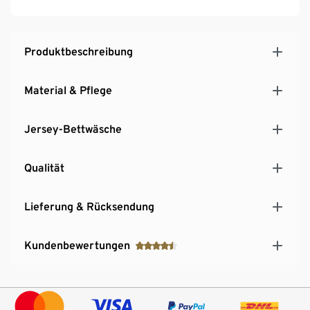
Produktbeschreibung
Material & Pflege
Jersey-Bettwäsche
Qualität
Lieferung & Rücksendung
Kundenbewertungen