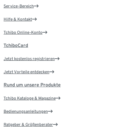
Service-Bereich
Hilfe & Kontakt
Tchibo Online-Konto
TchiboCard
Jetzt kostenlos registrieren
Jetzt Vorteile entdecken
Rund um unsere Produkte
Tchibo Kataloge & Magazine
Bedienungsanleitungen
Ratgeber & Größenberater