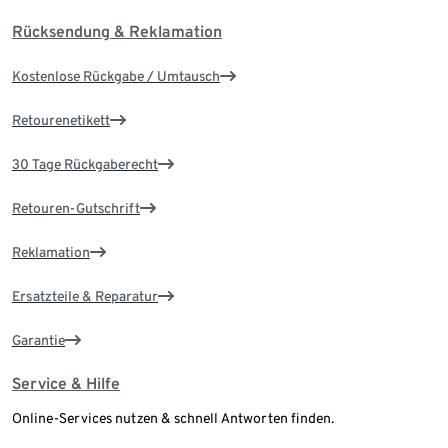
Rücksendung & Reklamation
Kostenlose Rückgabe / Umtausch
Retourenetikett
30 Tage Rückgaberecht
Retouren-Gutschrift
Reklamation
Ersatzteile & Reparatur
Garantie
Service & Hilfe
Online-Services nutzen & schnell Antworten finden.