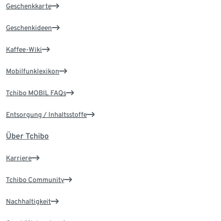
Geschenkkarte
Geschenkideen
Kaffee-Wiki
Mobilfunklexikon
Tchibo MOBIL FAQs
Entsorgung / Inhaltsstoffe
Über Tchibo
Karriere
Tchibo Community
Nachhaltigkeit