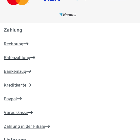
Zahlung
Rechnung
Ratenzahlung
Bankeinzug
Kreditkarte
Paypal
Vorauskasse
Zahlung in der Filiale
Lieferung