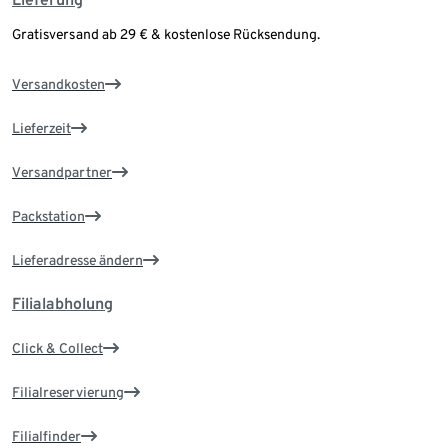
Gratisversand ab 29 € & kostenlose Rücksendung.
Versandkosten
Lieferzeit
Versandpartner
Packstation
Lieferadresse ändern
Filialabholung
Click & Collect
Filialreservierung
Filialfinder