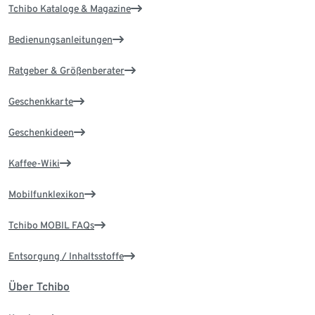
Tchibo Kataloge & Magazine
Bedienungsanleitungen
Ratgeber & Größenberater
Geschenkkarte
Geschenkideen
Kaffee-Wiki
Mobilfunklexikon
Tchibo MOBIL FAQs
Entsorgung / Inhaltsstoffe
Über Tchibo