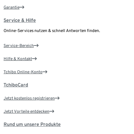
Garantie
Service & Hilfe
Online-Services nutzen & schnell Antworten finden.
Service-Bereich
Hilfe & Kontakt
Tchibo Online-Konto
TchiboCard
Jetzt kostenlos registrieren
Jetzt Vorteile entdecken
Rund um unsere Produkte