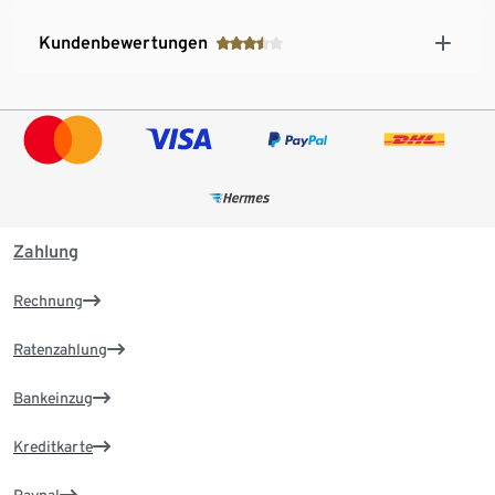
Kundenbewertungen
Zahlung
Rechnung
Ratenzahlung
Bankeinzug
Kreditkarte