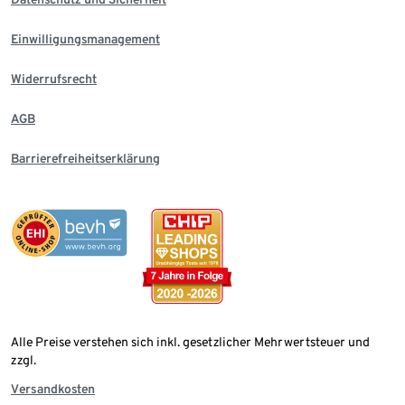
Einwilligungsmanagement
Widerrufsrecht
AGB
Barrierefreiheitserklärung
Alle Preise verstehen sich inkl. gesetzlicher Mehrwertsteuer und
zzgl.
Versandkosten