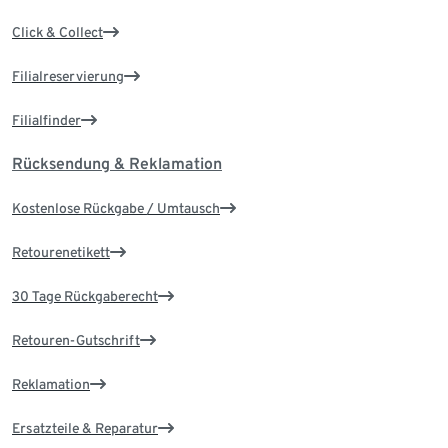
Click & Collect
Filialreservierung
Filialfinder
Rücksendung & Reklamation
Kostenlose Rückgabe / Umtausch
Retourenetikett
30 Tage Rückgaberecht
Retouren-Gutschrift
Reklamation
Ersatzteile & Reparatur