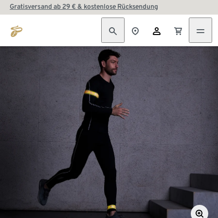
Gratisversand ab 29 € & kostenlose Rücksendung