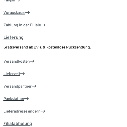
Paypal
Vorauskasse
Zahlung in der Filiale
Lieferung
Gratisversand ab 29 € & kostenlose Rücksendung.
Versandkosten
Lieferzeit
Versandpartner
Packstation
Lieferadresse ändern
Filialabholung