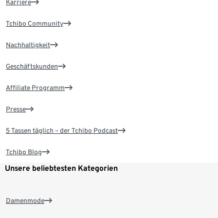
Karriere
Tchibo Community
Nachhaltigkeit
Geschäftskunden
Affiliate Programm
Presse
5 Tassen täglich – der Tchibo Podcast
Tchibo Blog
Unsere beliebtesten Kategorien
Damenmode