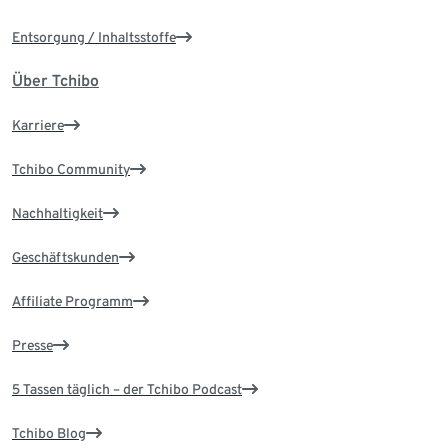
Entsorgung / Inhaltsstoffe
Über Tchibo
Karriere
Tchibo Community
Nachhaltigkeit
Geschäftskunden
Affiliate Programm
Presse
5 Tassen täglich – der Tchibo Podcast
Tchibo Blog