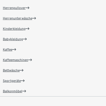
Herrenpullover
Herrenunterwäsche
Kinderkleidung
Babykleidung
Kaffee
Kaffeemaschinen
Bettwäsche
Sportgeräte
Balkonmöbel