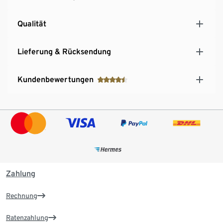
Qualität
Lieferung & Rücksendung
Kundenbewertungen
Zahlung
Rechnung
Ratenzahlung