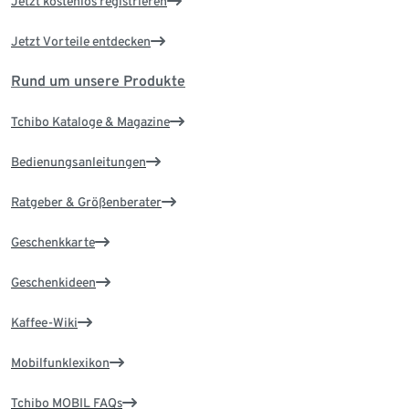
Jetzt kostenlos registrieren
Jetzt Vorteile entdecken
Rund um unsere Produkte
Tchibo Kataloge & Magazine
Bedienungsanleitungen
Ratgeber & Größenberater
Geschenkkarte
Geschenkideen
Kaffee-Wiki
Mobilfunklexikon
Tchibo MOBIL FAQs