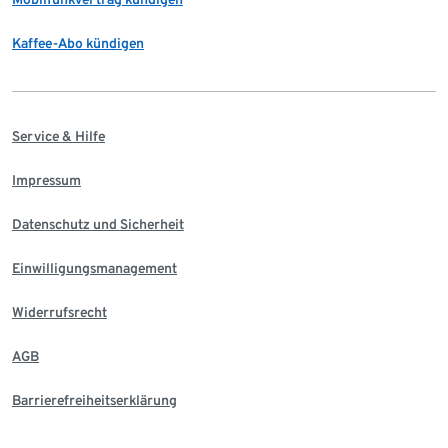
Kaffee-Abo kündigen
Service & Hilfe
Impressum
Datenschutz und Sicherheit
Einwilligungsmanagement
Widerrufsrecht
AGB
Barrierefreiheitserklärung