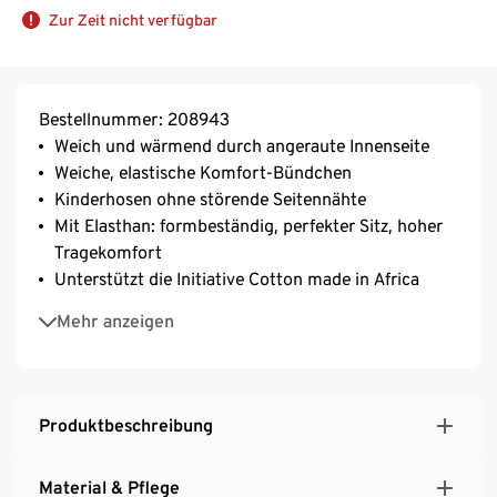
Zur Zeit nicht verfügbar
Bestellnummer: 208943
Weich und wärmend durch angeraute Innenseite
Weiche, elastische Komfort-Bündchen
Kinderhosen ohne störende Seitennähte
Mit Elasthan: formbeständig, perfekter Sitz, hoher
Tragekomfort
Unterstützt die Initiative Cotton made in Africa
Diese Leggings unterstützen die Farmer*innen.
Mehr anzeigen
Produktbeschreibung
Material & Pflege