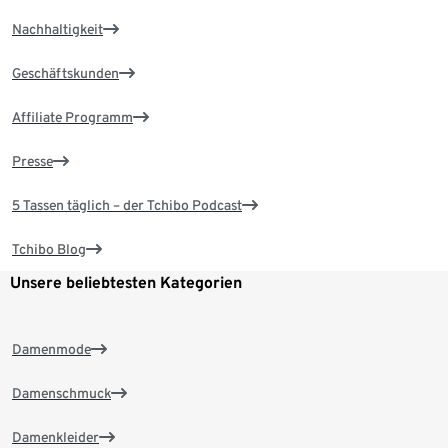
Nachhaltigkeit
Geschäftskunden
Affiliate Programm
Presse
5 Tassen täglich – der Tchibo Podcast
Tchibo Blog
Unsere beliebtesten Kategorien
Damenmode
Damenschmuck
Damenkleider