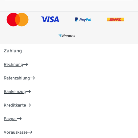
Zahlung
Rechnung
Ratenzahlung
Bankeinzug
Kreditkarte
Paypal
Vorauskasse