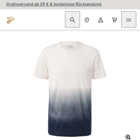
Gratisversand ab 29 € & kostenlose Rücksendung