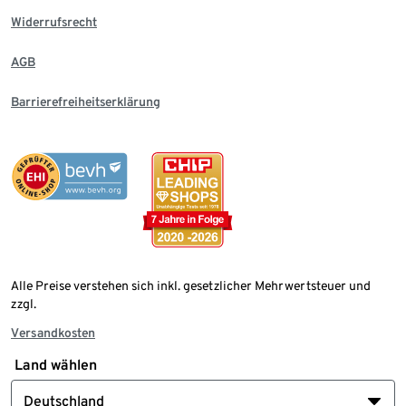
Widerrufsrecht
AGB
Barrierefreiheitserklärung
Alle Preise verstehen sich inkl. gesetzlicher Mehrwertsteuer und
zzgl.
Versandkosten
Land wählen
Deutschland