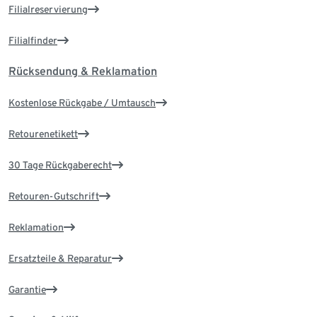
Filialreservierung
Filialfinder
Rücksendung & Reklamation
Kostenlose Rückgabe / Umtausch
Retourenetikett
30 Tage Rückgaberecht
Retouren-Gutschrift
Reklamation
Ersatzteile & Reparatur
Garantie