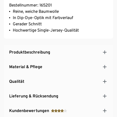
Bestellnummer: 165201
Reine, weiche Baumwolle
In Dip-Dye-Optik mit Farbverlauf
Gerader Schnitt
Hochwertige Single-Jersey-Qualität
Produktbeschreibung
Material & Pflege
Qualität
Lieferung & Rücksendung
Kundenbewertungen