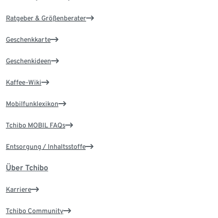
Ratgeber & Größenberater
Geschenkkarte
Geschenkideen
Kaffee-Wiki
Mobilfunklexikon
Tchibo MOBIL FAQs
Entsorgung / Inhaltsstoffe
Über Tchibo
Karriere
Tchibo Community