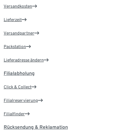
Versandkosten
Lieferzeit
Versandpartner
Packstation
Lieferadresse ändern
Filialabholung
Click & Collect
Filialreservierung
Filialfinder
Rücksendung & Reklamation