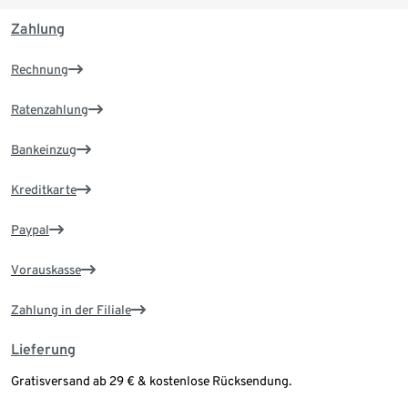
Zahlung
Rechnung
Ratenzahlung
Bankeinzug
Kreditkarte
Paypal
Vorauskasse
Zahlung in der Filiale
Lieferung
Gratisversand ab 29 € & kostenlose Rücksendung.