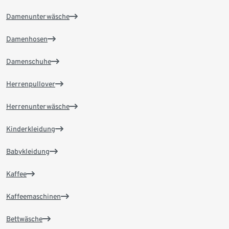
Damenunterwäsche
Damenhosen
Damenschuhe
Herrenpullover
Herrenunterwäsche
Kinderkleidung
Babykleidung
Kaffee
Kaffeemaschinen
Bettwäsche