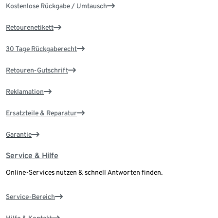
Kostenlose Rückgabe / Umtausch
Retourenetikett
30 Tage Rückgaberecht
Retouren-Gutschrift
Reklamation
Ersatzteile & Reparatur
Garantie
Service & Hilfe
Online-Services nutzen & schnell Antworten finden.
Service-Bereich