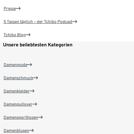
Presse
5 Tassen täglich – der Tchibo Podcast
Tchibo Blog
Unsere beliebtesten Kategorien
Damenmode
Damenschmuck
Damenkleider
Damenpullover
Damensporthosen
Damenblusen