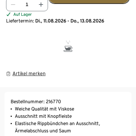
Auf Lager
Liefertermin:
Di., 11.08.2026 - Do., 13.08.2026
Artikel merken
Bestellnummer: 216770
Weiche Qualität mit Viskose
Ausschnitt mit Knopfleiste
Elastische Rippbündchen an Ausschnitt,
Ärmelabschluss und Saum