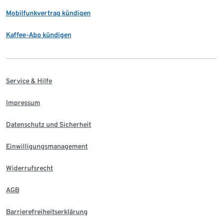
Mobilfunkvertrag kündigen
Kaffee-Abo kündigen
Service & Hilfe
Impressum
Datenschutz und Sicherheit
Einwilligungsmanagement
Widerrufsrecht
AGB
Barrierefreiheitserklärung