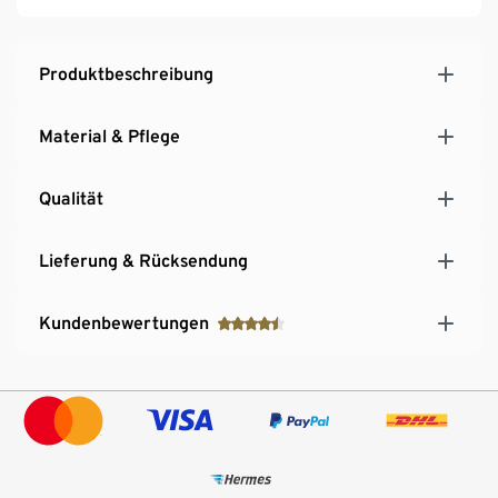
Produktbeschreibung
Material & Pflege
Qualität
Lieferung & Rücksendung
Kundenbewertungen