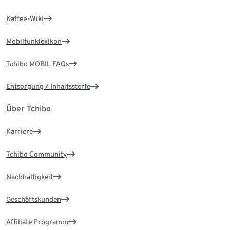
Kaffee-Wiki
Mobilfunklexikon
Tchibo MOBIL FAQs
Entsorgung / Inhaltsstoffe
Über Tchibo
Karriere
Tchibo Community
Nachhaltigkeit
Geschäftskunden
Affiliate Programm