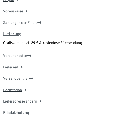
Vorauskasse
Zahlung in der Filiale
Lieferung
Gratisversand ab 29 € & kostenlose Rücksendung.
Versandkosten
Lieferzeit
Versandpartner
Packstation
Lieferadresse ändern
Filialabholung