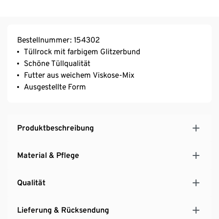
Bestellnummer: 154302
Tüllrock mit farbigem Glitzerbund
Schöne Tüllqualität
Futter aus weichem Viskose-Mix
Ausgestellte Form
Produktbeschreibung
Material & Pflege
Qualität
Lieferung & Rücksendung