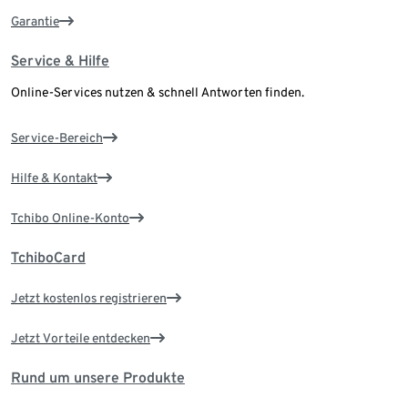
Garantie
Service & Hilfe
Online-Services nutzen & schnell Antworten finden.
Service-Bereich
Hilfe & Kontakt
Tchibo Online-Konto
TchiboCard
Jetzt kostenlos registrieren
Jetzt Vorteile entdecken
Rund um unsere Produkte