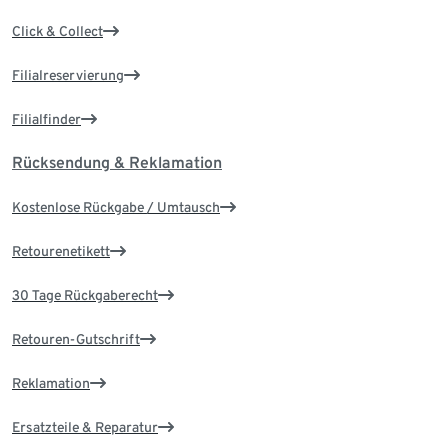
Click & Collect
Filialreservierung
Filialfinder
Rücksendung & Reklamation
Kostenlose Rückgabe / Umtausch
Retourenetikett
30 Tage Rückgaberecht
Retouren-Gutschrift
Reklamation
Ersatzteile & Reparatur