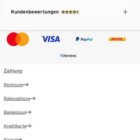
Kundenbewertungen
Zahlung
Rechnung
Ratenzahlung
Bankeinzug
Kreditkarte
Paypal