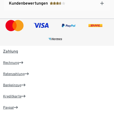
Kundenbewertungen
Zahlung
Rechnung
Ratenzahlung
Bankeinzug
Kreditkarte
Paypal