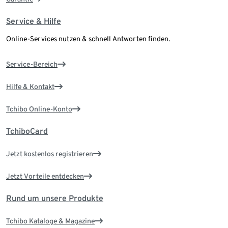
Service & Hilfe
Online-Services nutzen & schnell Antworten finden.
Service-Bereich
Hilfe & Kontakt
Tchibo Online-Konto
TchiboCard
Jetzt kostenlos registrieren
Jetzt Vorteile entdecken
Rund um unsere Produkte
Tchibo Kataloge & Magazine