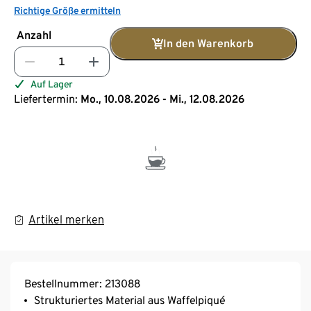
Richtige Größe ermitteln
Anzahl
In den Warenkorb
Auf Lager
Liefertermin:
Mo., 10.08.2026 - Mi., 12.08.2026
Artikel merken
Bestellnummer: 213088
Strukturiertes Material aus Waffelpiqué