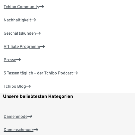
Tchibo Community
Nachhaltigkeit
Geschäftskunden
Affiliate Programm
Presse
5 Tassen täglich – der Tchibo Podcast
Tchibo Blog
Unsere beliebtesten Kategorien
Damenmode
Damenschmuck