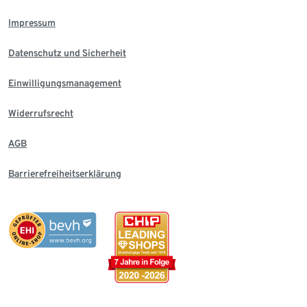
Impressum
Datenschutz und Sicherheit
Einwilligungsmanagement
Widerrufsrecht
AGB
Barrierefreiheitserklärung