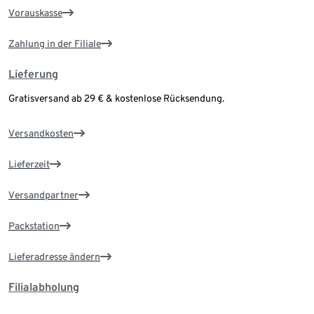
Vorauskasse
Zahlung in der Filiale
Lieferung
Gratisversand ab 29 € & kostenlose Rücksendung.
Versandkosten
Lieferzeit
Versandpartner
Packstation
Lieferadresse ändern
Filialabholung