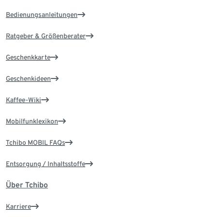
Bedienungsanleitungen
Ratgeber & Größenberater
Geschenkkarte
Geschenkideen
Kaffee-Wiki
Mobilfunklexikon
Tchibo MOBIL FAQs
Entsorgung / Inhaltsstoffe
Über Tchibo
Karriere