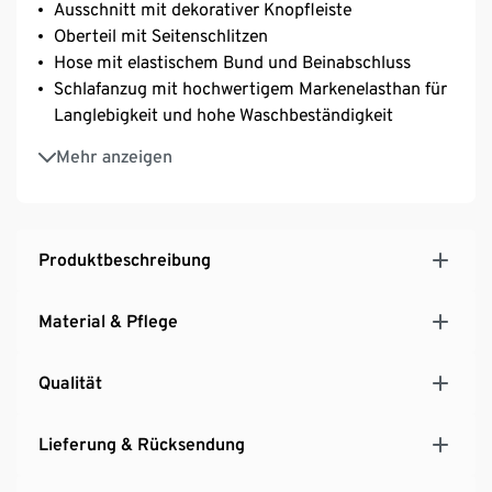
Ausschnitt mit dekorativer Knopfleiste
Oberteil mit Seitenschlitzen
Hose mit elastischem Bund und Beinabschluss
Schlafanzug mit hochwertigem Markenelasthan für
Langlebigkeit und hohe Waschbeständigkeit
Mit recyceltem Material
Mehr anzeigen
Produktbeschreibung
Material & Pflege
Qualität
Lieferung & Rücksendung