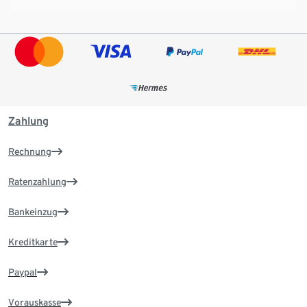
Zahlung
Rechnung
Ratenzahlung
Bankeinzug
Kreditkarte
Paypal
Vorauskasse