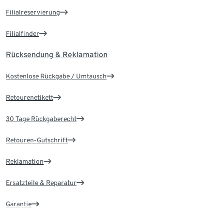
Filialreservierung
Filialfinder
Rücksendung & Reklamation
Kostenlose Rückgabe / Umtausch
Retourenetikett
30 Tage Rückgaberecht
Retouren-Gutschrift
Reklamation
Ersatzteile & Reparatur
Garantie