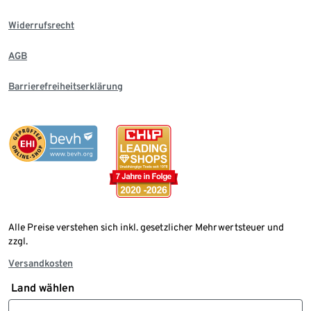
Widerrufsrecht
AGB
Barrierefreiheitserklärung
Alle Preise verstehen sich inkl. gesetzlicher Mehrwertsteuer und
zzgl.
Versandkosten
Land wählen