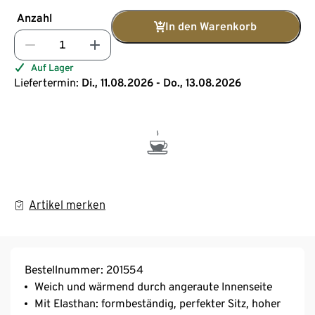
Anzahl
In den Warenkorb
Auf Lager
Liefertermin:
Di., 11.08.2026 - Do., 13.08.2026
Artikel merken
Bestellnummer: 201554
Weich und wärmend durch angeraute Innenseite
Mit Elasthan: formbeständig, perfekter Sitz, hoher