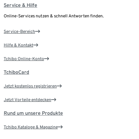
Service & Hilfe
Online-Services nutzen & schnell Antworten finden.
Service-Bereich
Hilfe & Kontakt
Tchibo Online-Konto
TchiboCard
Jetzt kostenlos registrieren
Jetzt Vorteile entdecken
Rund um unsere Produkte
Tchibo Kataloge & Magazine