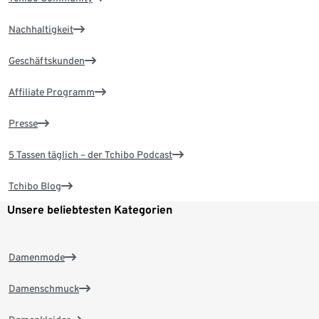
Nachhaltigkeit
Geschäftskunden
Affiliate Programm
Presse
5 Tassen täglich – der Tchibo Podcast
Tchibo Blog
Unsere beliebtesten Kategorien
Damenmode
Damenschmuck