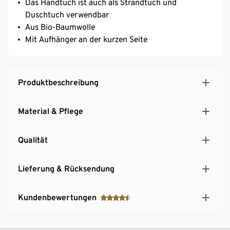
Das Handtuch ist auch als Strandtuch und
Duschtuch verwendbar
Aus Bio-Baumwolle
Mit Aufhänger an der kurzen Seite
Produktbeschreibung
Material & Pflege
Qualität
Lieferung & Rücksendung
Kundenbewertungen