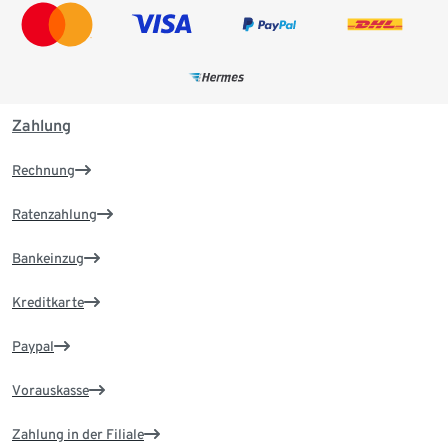
Zahlung
Rechnung
Ratenzahlung
Bankeinzug
Kreditkarte
Paypal
Vorauskasse
Zahlung in der Filiale