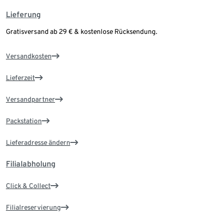
Lieferung
Gratisversand ab 29 € & kostenlose Rücksendung.
Versandkosten
Lieferzeit
Versandpartner
Packstation
Lieferadresse ändern
Filialabholung
Click & Collect
Filialreservierung