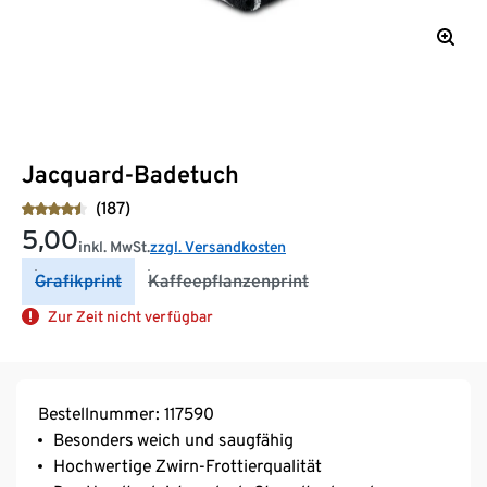
Jacquard-Badetuch
(187)
5,00
inkl. MwSt.
zzgl. Versandkosten
Grafikprint
Kaffeepflanzenprint
Zur Zeit nicht verfügbar
Bestellnummer: 117590
Besonders weich und saugfähig
Hochwertige Zwirn-Frottierqualität