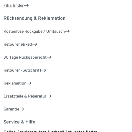
Filialfinder
Rücksendung & Reklamation
Kostenlose Rückgabe / Umtausch
Retourenetikett
30 Tage Rückgaberecht
Retouren-Gutschrift
Reklamation
Ersatzteile & Reparatur
Garantie
Service & Hilfe