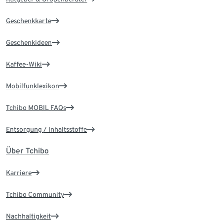
Geschenkkarte
Geschenkideen
Kaffee-Wiki
Mobilfunklexikon
Tchibo MOBIL FAQs
Entsorgung / Inhaltsstoffe
Über Tchibo
Karriere
Tchibo Community
Nachhaltigkeit