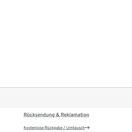
Rücksendung & Reklamation
Kostenlose Rückgabe / Umtausch