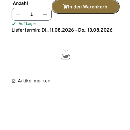
Anzahl
In den Warenkorb
Auf Lager
Liefertermin:
Di., 11.08.2026 - Do., 13.08.2026
Artikel merken