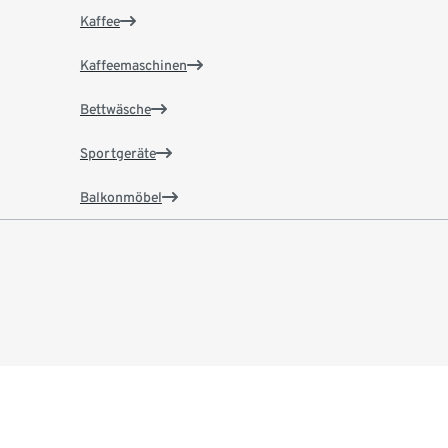
Kaffee
Kaffeemaschinen
Bettwäsche
Sportgeräte
Balkonmöbel