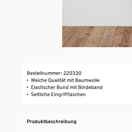
Bestellnummer: 220330
Weiche Qualität mit Baumwolle
Elastischer Bund mit Bindeband
Seitliche Eingrifftaschen
Produktbeschreibung