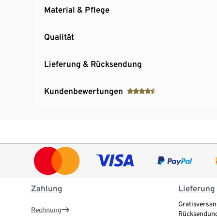
Material & Pflege
Qualität
Lieferung & Rücksendung
Kundenbewertungen
Zahlung
Lieferung
Gratisversan
Rechnung
Rücksendung