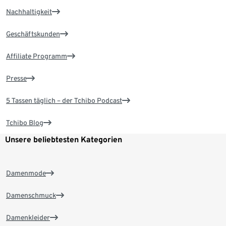
Nachhaltigkeit
Geschäftskunden
Affiliate Programm
Presse
5 Tassen täglich – der Tchibo Podcast
Tchibo Blog
Unsere beliebtesten Kategorien
Damenmode
Damenschmuck
Damenkleider