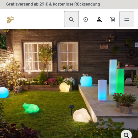
Gratisversand ab 29 € & kostenlose Rücksendung