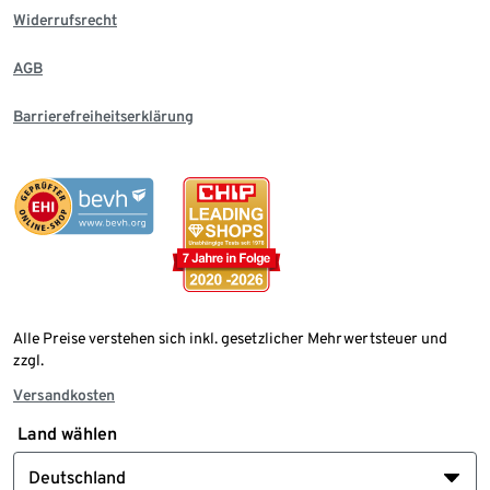
Widerrufsrecht
AGB
Barrierefreiheitserklärung
Alle Preise verstehen sich inkl. gesetzlicher Mehrwertsteuer und
zzgl.
Versandkosten
Land wählen
Deutschland