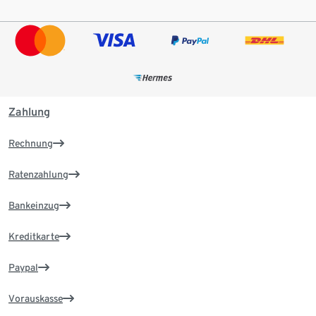
Zahlung
Rechnung
Ratenzahlung
Bankeinzug
Kreditkarte
Paypal
Vorauskasse