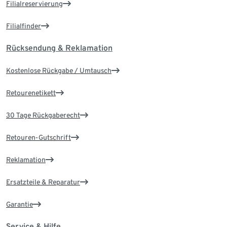
Filialreservierung
Filialfinder
Rücksendung & Reklamation
Kostenlose Rückgabe / Umtausch
Retourenetikett
30 Tage Rückgaberecht
Retouren-Gutschrift
Reklamation
Ersatzteile & Reparatur
Garantie
Service & Hilfe