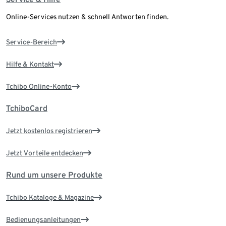
Online-Services nutzen & schnell Antworten finden.
Service-Bereich
Hilfe & Kontakt
Tchibo Online-Konto
TchiboCard
Jetzt kostenlos registrieren
Jetzt Vorteile entdecken
Rund um unsere Produkte
Tchibo Kataloge & Magazine
Bedienungsanleitungen