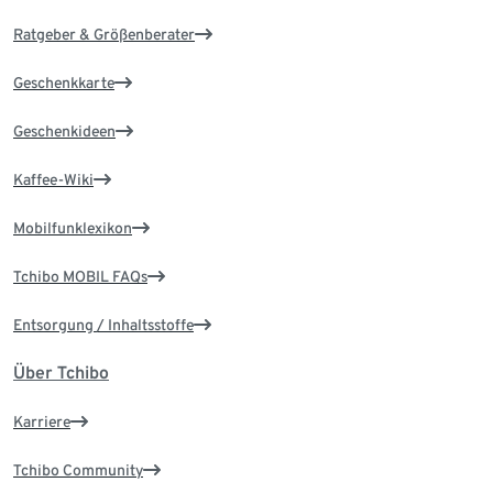
Ratgeber & Größenberater
Geschenkkarte
Geschenkideen
Kaffee-Wiki
Mobilfunklexikon
Tchibo MOBIL FAQs
Entsorgung / Inhaltsstoffe
Über Tchibo
Karriere
Tchibo Community