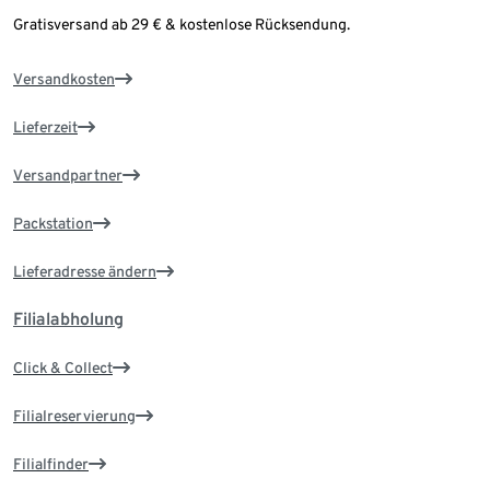
Gratisversand ab 29 € & kostenlose Rücksendung.
Versandkosten
Lieferzeit
Versandpartner
Packstation
Lieferadresse ändern
Filialabholung
Click & Collect
Filialreservierung
Filialfinder