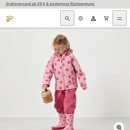
Gratisversand ab 29 € & kostenlose Rücksendung