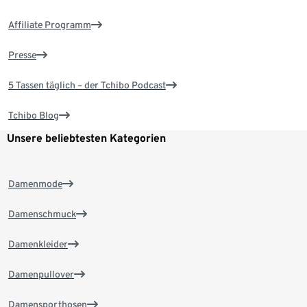
Affiliate Programm
Presse
5 Tassen täglich – der Tchibo Podcast
Tchibo Blog
Unsere beliebtesten Kategorien
Damenmode
Damenschmuck
Damenkleider
Damenpullover
Damensporthosen