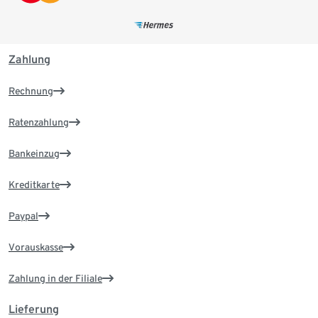
Zahlung
Rechnung
Ratenzahlung
Bankeinzug
Kreditkarte
Paypal
Vorauskasse
Zahlung in der Filiale
Lieferung