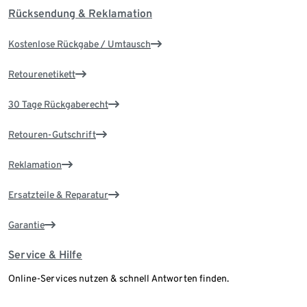
Rücksendung & Reklamation
Kostenlose Rückgabe / Umtausch
Retourenetikett
30 Tage Rückgaberecht
Retouren-Gutschrift
Reklamation
Ersatzteile & Reparatur
Garantie
Service & Hilfe
Online-Services nutzen & schnell Antworten finden.