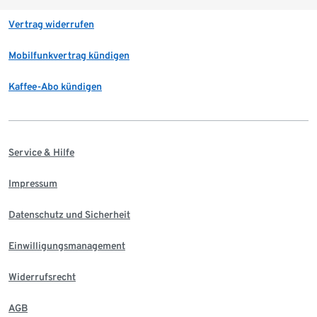
Vertrag widerrufen
Mobilfunkvertrag kündigen
Kaffee-Abo kündigen
Service & Hilfe
Impressum
Datenschutz und Sicherheit
Einwilligungsmanagement
Widerrufsrecht
AGB