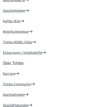
Geschenkkarte
Geschenkideen
Kaffee-Wiki
Mobilfunklexikon
Tchibo MOBIL FAQs
Entsorgung / Inhaltsstoffe
Über Tchibo
Karriere
Tchibo Community
Nachhaltigkeit
Geschäftskunden