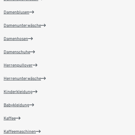
Damenblusen
Damenunterwäsche
Damenhosen
Damenschuhe
Herrenpullover
Herrenunterwäsche
Kinderkleidung
Babykleidung
Kaffee
Kaffeemaschinen