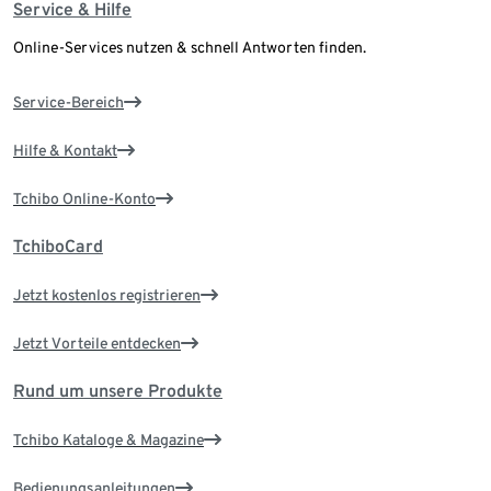
Service & Hilfe
Online-Services nutzen & schnell Antworten finden.
Service-Bereich
Hilfe & Kontakt
Tchibo Online-Konto
TchiboCard
Jetzt kostenlos registrieren
Jetzt Vorteile entdecken
Rund um unsere Produkte
Tchibo Kataloge & Magazine
Bedienungsanleitungen