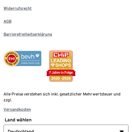
Widerrufsrecht
AGB
Barrierefreiheitserklärung
Alle Preise verstehen sich inkl. gesetzlicher Mehrwertsteuer und
zzgl.
Versandkosten
Land wählen
Deutschland