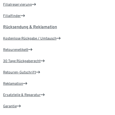
Filialreservierung
Filialfinder
Rücksendung & Reklamation
Kostenlose Rückgabe / Umtausch
Retourenetikett
30 Tage Rückgaberecht
Retouren-Gutschrift
Reklamation
Ersatzteile & Reparatur
Garantie