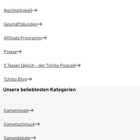
Nachhaltigkeit
Geschäftskunden
Affiliate Programm
Presse
5 Tassen täglich – der Tchibo Podcast
Tchibo Blog
Unsere beliebtesten Kategorien
Damenmode
Damenschmuck
Damenkleider