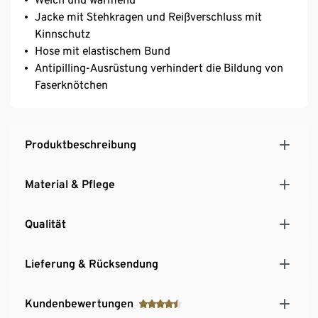
Jacke mit Stehkragen und Reißverschluss mit
Kinnschutz
Hose mit elastischem Bund
Antipilling-Ausrüstung verhindert die Bildung von
Faserknötchen
Produktbeschreibung
Material & Pflege
Qualität
Lieferung & Rücksendung
Kundenbewertungen