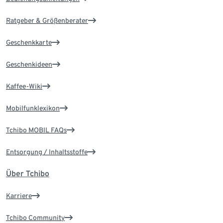
Ratgeber & Größenberater
Geschenkkarte
Geschenkideen
Kaffee-Wiki
Mobilfunklexikon
Tchibo MOBIL FAQs
Entsorgung / Inhaltsstoffe
Über Tchibo
Karriere
Tchibo Community