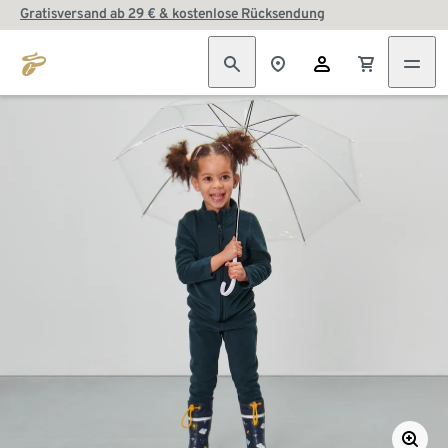
Gratisversand ab 29 € & kostenlose Rücksendung