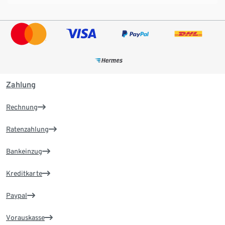
Zahlung
Rechnung
Ratenzahlung
Bankeinzug
Kreditkarte
Paypal
Vorauskasse