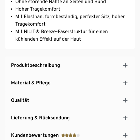
Ohne störende Nähte an Seiten und Bund
Hoher Tragekomfort
Mit Elasthan: formbeständig, perfekter Sitz, hoher
Tragekomfort
Mit NILIT® Breeze-Faserstruktur für einen
kühlenden Effekt auf der Haut
Produktbeschreibung
Material & Pflege
Qualität
Lieferung & Rücksendung
Kundenbewertungen