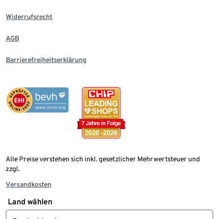
Widerrufsrecht
AGB
Barrierefreiheitserklärung
Alle Preise verstehen sich inkl. gesetzlicher Mehrwertsteuer und
zzgl.
Versandkosten
Land wählen