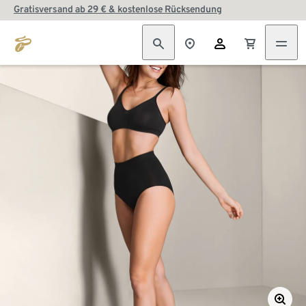
Gratisversand ab 29 € & kostenlose Rücksendung