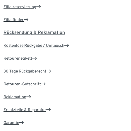
Filialreservierung
Filialfinder
Rücksendung & Reklamation
Kostenlose Rückgabe / Umtausch
Retourenetikett
30 Tage Rückgaberecht
Retouren-Gutschrift
Reklamation
Ersatzteile & Reparatur
Garantie