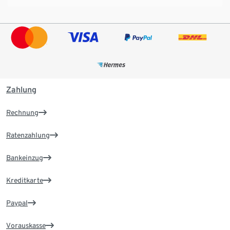
Zahlung
Rechnung
Ratenzahlung
Bankeinzug
Kreditkarte
Paypal
Vorauskasse