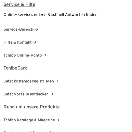
Service & Hilfe
Online-Services nutzen & schnell Antworten finden.
Service-Bereich
Hilfe & Kontakt
Tchibo Online-Konto
TchiboCard
Jetzt kostenlos registrieren
Jetzt Vorteile entdecken
Rund um unsere Produkte
Tchibo Kataloge & Magazine