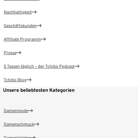
Nachhaltigkeit
Geschäftskunden
Affiliate Programm
Presse
5 Tassen täglich – der Tchibo Podcast
Tchibo Blog
Unsere beliebtesten Kategorien
Damenmode
Damenschmuck
Damenkleider