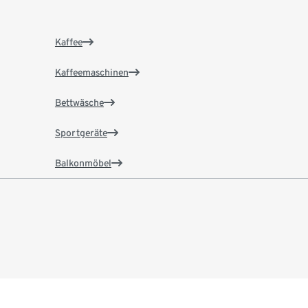
Kaffee
Kaffeemaschinen
Bettwäsche
Sportgeräte
Balkonmöbel