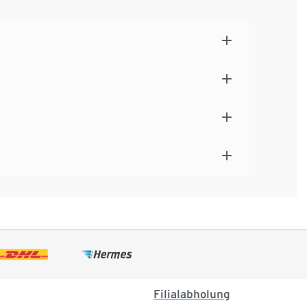
Filialabholung