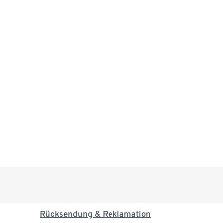
Rücksendung & Reklamation