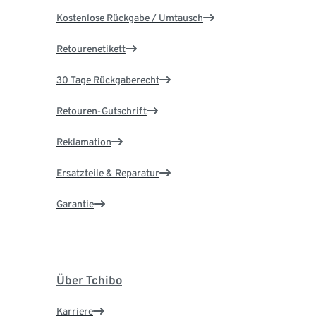
Kostenlose Rückgabe / Umtausch
Retourenetikett
30 Tage Rückgaberecht
Retouren-Gutschrift
Reklamation
Ersatzteile & Reparatur
Garantie
Über Tchibo
Karriere