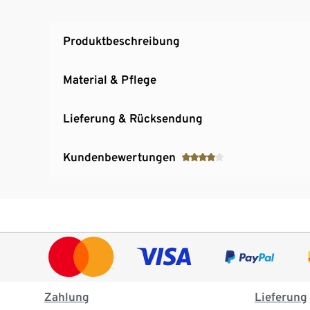
Produktbeschreibung
Material & Pflege
Lieferung & Rücksendung
Kundenbewertungen
Zahlung
Lieferung