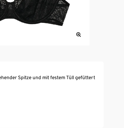
ender Spitze und mit festem Tüll gefüttert