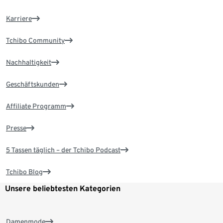
Karriere
Tchibo Community
Nachhaltigkeit
Geschäftskunden
Affiliate Programm
Presse
5 Tassen täglich – der Tchibo Podcast
Tchibo Blog
Unsere beliebtesten Kategorien
Damenmode