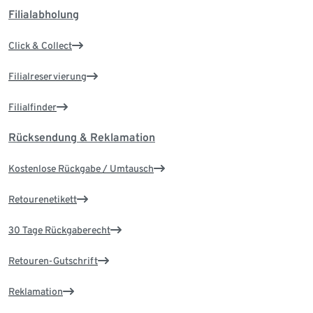
Filialabholung
Click & Collect
Filialreservierung
Filialfinder
Rücksendung & Reklamation
Kostenlose Rückgabe / Umtausch
Retourenetikett
30 Tage Rückgaberecht
Retouren-Gutschrift
Reklamation