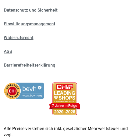
Datenschutz und Sicherheit
Einwilligungsmanagement
Widerrufsrecht
AGB
Barrierefreiheitserklärung
Alle Preise verstehen sich inkl. gesetzlicher Mehrwertsteuer und
zzgl.