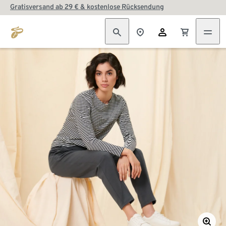
Gratisversand ab 29 € & kostenlose Rücksendung