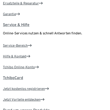
Ersatzteile & Reparatur
Garantie
Service & Hilfe
Online-Services nutzen & schnell Antworten finden.
Service-Bereich
Hilfe & Kontakt
Tchibo Online-Konto
TchiboCard
Jetzt kostenlos registrieren
Jetzt Vorteile entdecken