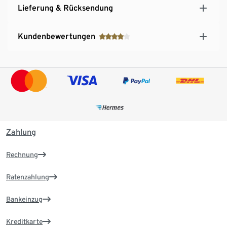
Lieferung & Rücksendung
Kundenbewertungen
Zahlung
Rechnung
Ratenzahlung
Bankeinzug
Kreditkarte