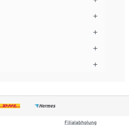
Filialabholung