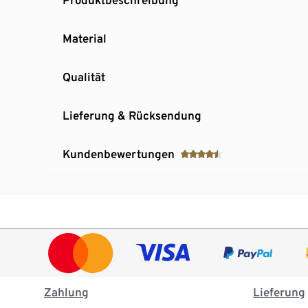
Material
Qualität
Lieferung & Rücksendung
Kundenbewertungen
Zahlung
Lieferung