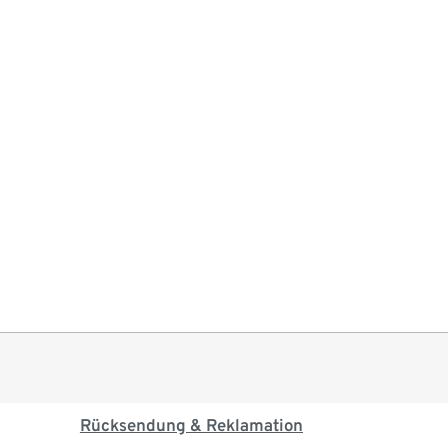
Rücksendung & Reklamation