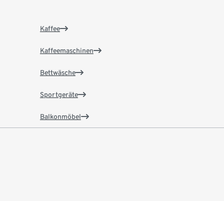
Kaffee
Kaffeemaschinen
Bettwäsche
Sportgeräte
Balkonmöbel