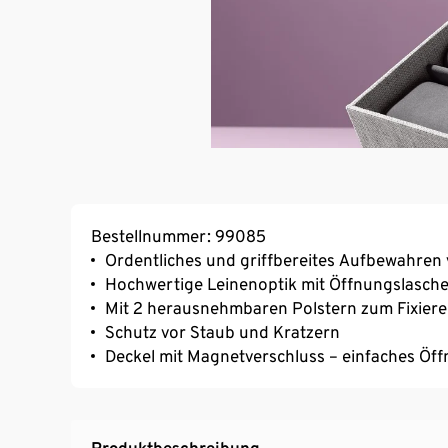
Bestellnummer: 99085
Ordentliches und griffbereites Aufbewahren
Hochwertige Leinenoptik mit Öffnungslasche
Mit 2 herausnehmbaren Polstern zum Fixier
Schutz vor Staub und Kratzern
Deckel mit Magnetverschluss – einfaches Öf
Produktbeschreibung