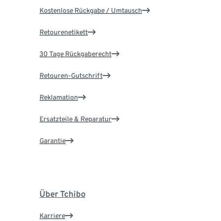
Kostenlose Rückgabe / Umtausch
Retourenetikett
30 Tage Rückgaberecht
Retouren-Gutschrift
Reklamation
Ersatzteile & Reparatur
Garantie
Über Tchibo
Karriere