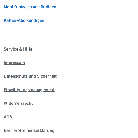
Mobilfunkvertrag kündigen
Kaffee-Abo kündigen
Service & Hilfe
Impressum
Datenschutz und Sicherheit
Einwilligungsmanagement
Widerrufsrecht
AGB
Barrierefreiheitserklärung