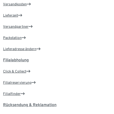
Versandkosten
Lieferzeit
Versandpartner
Packstation
Lieferadresse ändern
Filialabholung
Click & Collect
Filialreservierung
Filialfinder
Rücksendung & Reklamation