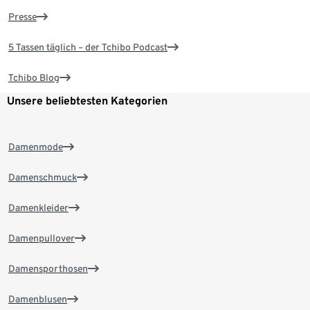
Presse
5 Tassen täglich – der Tchibo Podcast
Tchibo Blog
Unsere beliebtesten Kategorien
Damenmode
Damenschmuck
Damenkleider
Damenpullover
Damensporthosen
Damenblusen