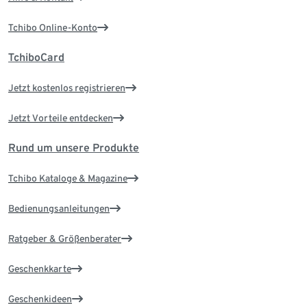
Tchibo Online-Konto
TchiboCard
Jetzt kostenlos registrieren
Jetzt Vorteile entdecken
Rund um unsere Produkte
Tchibo Kataloge & Magazine
Bedienungsanleitungen
Ratgeber & Größenberater
Geschenkkarte
Geschenkideen