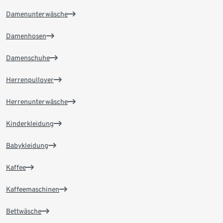
Damenunterwäsche
Damenhosen
Damenschuhe
Herrenpullover
Herrenunterwäsche
Kinderkleidung
Babykleidung
Kaffee
Kaffeemaschinen
Bettwäsche