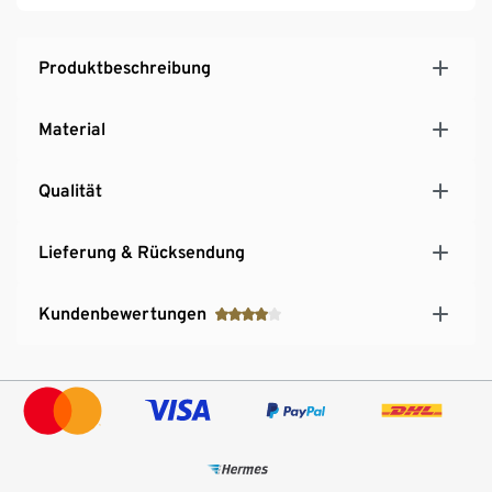
Produktbeschreibung
Material
Qualität
Lieferung & Rücksendung
Kundenbewertungen