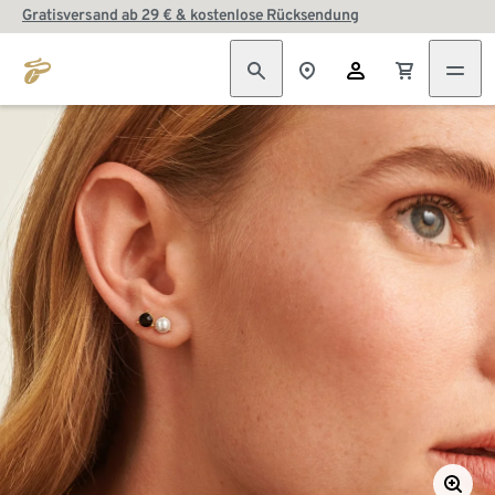
Gratisversand ab 29 € & kostenlose Rücksendung