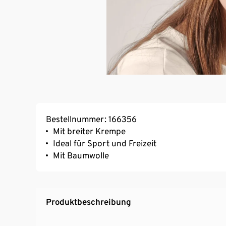
Bestellnummer: 166356
Mit breiter Krempe
Ideal für Sport und Freizeit
Mit Baumwolle
Produktbeschreibung