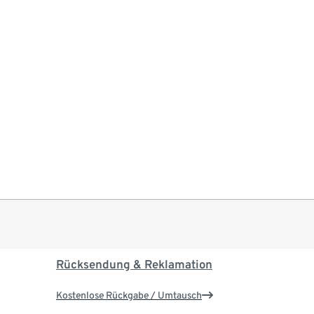
Rücksendung & Reklamation
Kostenlose Rückgabe / Umtausch