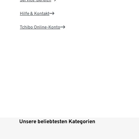
Hilfe & Kontakt
Tchibo Online-Konto
Unsere beliebtesten Kategorien