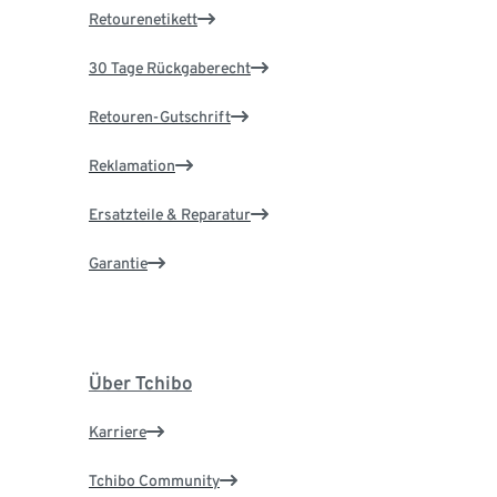
Retourenetikett
30 Tage Rückgaberecht
Retouren-Gutschrift
Reklamation
Ersatzteile & Reparatur
Garantie
Über Tchibo
Karriere
Tchibo Community