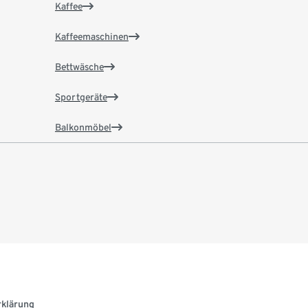
Kaffee
Kaffeemaschinen
Bettwäsche
Sportgeräte
Balkonmöbel
rklärung