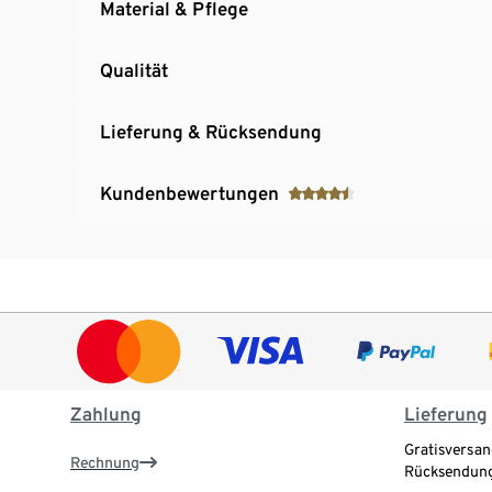
Material & Pflege
Qualität
Lieferung & Rücksendung
Kundenbewertungen
Zahlung
Lieferung
Gratisversan
Rechnung
Rücksendung