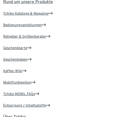
Rund um unsere Produkte
Tchibo Kataloge & Magazine
Bedienungsanleitungen
Ratgeber & Größenberater
Geschenkkarte
Geschenkideen
Kaffee-Wiki
Mobilfunklexikon
Tchibo MOBIL FAQs
Entsorgung / Inhaltsstoffe
Über Tchibo