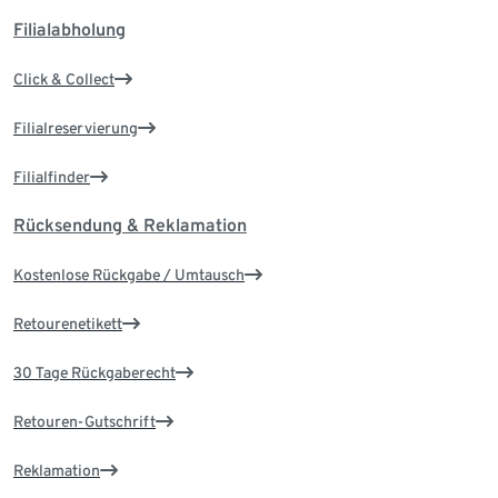
Filialabholung
Click & Collect
Filialreservierung
Filialfinder
Rücksendung & Reklamation
Kostenlose Rückgabe / Umtausch
Retourenetikett
30 Tage Rückgaberecht
Retouren-Gutschrift
Reklamation