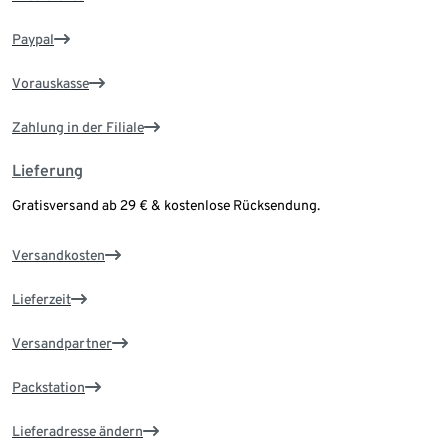
Paypal
Vorauskasse
Zahlung in der Filiale
Lieferung
Gratisversand ab 29 € & kostenlose Rücksendung.
Versandkosten
Lieferzeit
Versandpartner
Packstation
Lieferadresse ändern