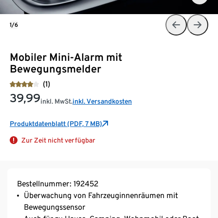
1/6
Mobiler Mini-Alarm mit
Bewegungsmelder
(1)
39,99
inkl. MwSt.
inkl. Versandkosten
Produktdatenblatt (PDF, 7 MB)
Zur Zeit nicht verfügbar
Bestellnummer: 192452
Überwachung von Fahrzeuginnenräumen mit
Bewegungssensor