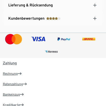
Lieferung & Rücksendung
Kundenbewertungen
Zahlung
Rechnung
Ratenzahlung
Bankeinzug
Kreditkarte