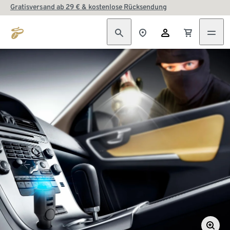
Gratisversand ab 29 € & kostenlose Rücksendung