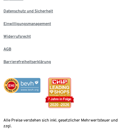
Datenschutz und Sicherheit
Einwilligungsmanagement
Widerrufsrecht
AGB
Barrierefreiheitserklärung
Alle Preise verstehen sich inkl. gesetzlicher Mehrwertsteuer und
zzgl.