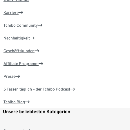
Karriere
Tchibo Community
Nachhaltigkeit
Geschäftskunden
Affiliate Programm
Presse
5 Tassen täglich – der Tchibo Podcast
Tchibo Blog
Unsere beliebtesten Kategorien