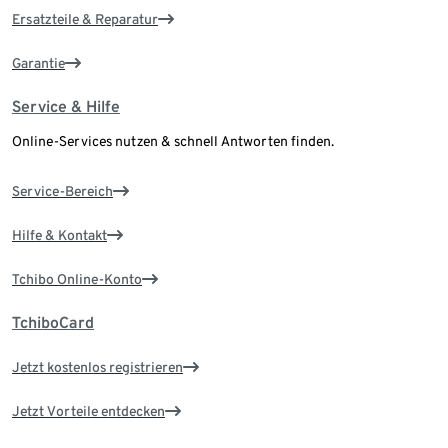
Ersatzteile & Reparatur
Garantie
Service & Hilfe
Online-Services nutzen & schnell Antworten finden.
Service-Bereich
Hilfe & Kontakt
Tchibo Online-Konto
TchiboCard
Jetzt kostenlos registrieren
Jetzt Vorteile entdecken