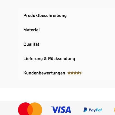
Produktbeschreibung
Material
Qualität
Lieferung & Rücksendung
Kundenbewertungen