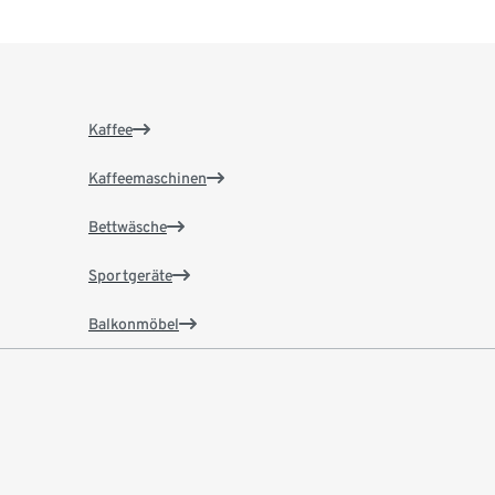
Kaffee
Kaffeemaschinen
Bettwäsche
Sportgeräte
Balkonmöbel