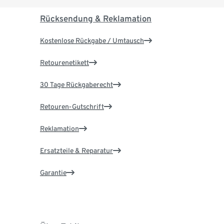
Rücksendung & Reklamation
Kostenlose Rückgabe / Umtausch
Retourenetikett
30 Tage Rückgaberecht
Retouren-Gutschrift
Reklamation
Ersatzteile & Reparatur
Garantie