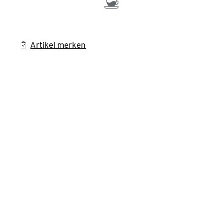
Artikel merken