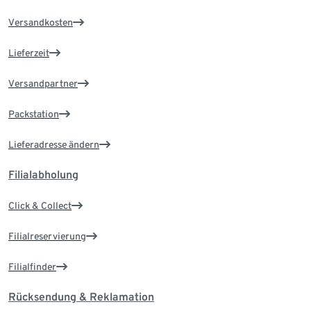
Versandkosten
Lieferzeit
Versandpartner
Packstation
Lieferadresse ändern
Filialabholung
Click & Collect
Filialreservierung
Filialfinder
Rücksendung & Reklamation