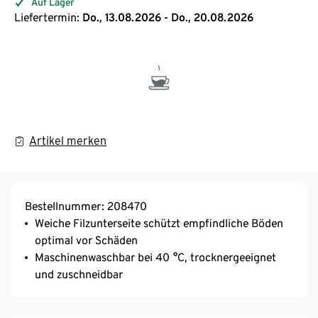
Auf Lager
Liefertermin:
Do., 13.08.2026 - Do., 20.08.2026
Artikel merken
Bestellnummer: 208470
Weiche Filzunterseite schützt empfindliche Böden
optimal vor Schäden
Maschinenwaschbar bei 40 °C, trocknergeeignet
und zuschneidbar