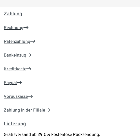
Zahlung
Rechnung
Ratenzahlung
Bankeinzug
Kreditkarte
Paypal
Vorauskasse
Zahlung in der Filiale
Lieferung
Gratisversand ab 29 € & kostenlose Rücksendung.