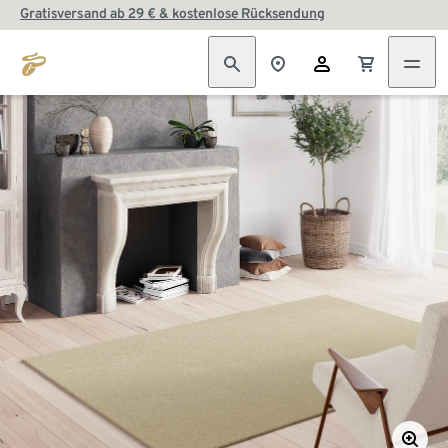
Gratisversand ab 29 € & kostenlose Rücksendung