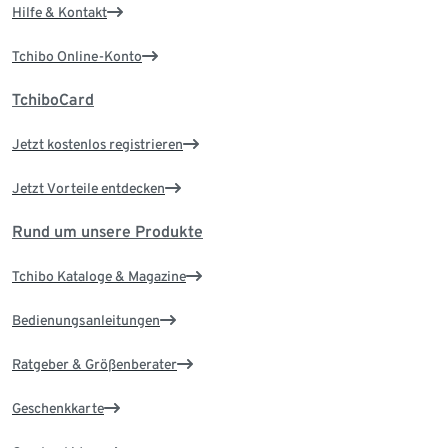
Hilfe & Kontakt
Tchibo Online-Konto
TchiboCard
Jetzt kostenlos registrieren
Jetzt Vorteile entdecken
Rund um unsere Produkte
Tchibo Kataloge & Magazine
Bedienungsanleitungen
Ratgeber & Größenberater
Geschenkkarte