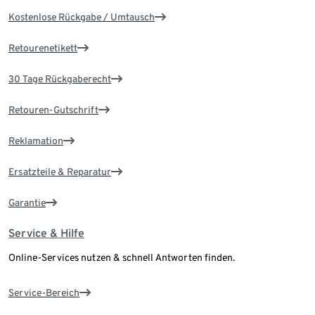
Kostenlose Rückgabe / Umtausch
Retourenetikett
30 Tage Rückgaberecht
Retouren-Gutschrift
Reklamation
Ersatzteile & Reparatur
Garantie
Service & Hilfe
Online-Services nutzen & schnell Antworten finden.
Service-Bereich