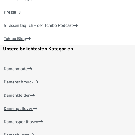
Presse
5 Tassen täglich – der Tchibo Podcast
Tchibo Blog
Unsere beliebtesten Kategorien
Damenmode
Damenschmuck
Damenkleider
Damenpullover
Damensporthosen