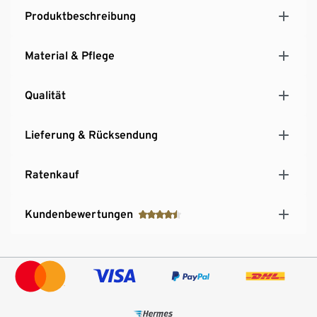
Produktbeschreibung
Material & Pflege
Qualität
Lieferung & Rücksendung
Ratenkauf
Kundenbewertungen