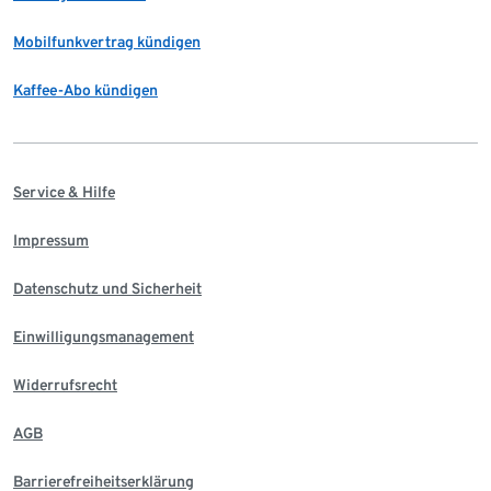
Mobilfunkvertrag kündigen
Kaffee-Abo kündigen
Service & Hilfe
Impressum
Datenschutz und Sicherheit
Einwilligungsmanagement
Widerrufsrecht
AGB
Barrierefreiheitserklärung