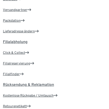
Versandpartner
Packstation
Lieferadresse ändern
Filialabholung
Click & Collect
Filialreservierung
Filialfinder
Rücksendung & Reklamation
Kostenlose Rückgabe / Umtausch
Retourenetikett