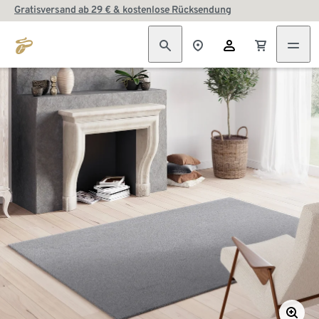
Gratisversand ab 29 € & kostenlose Rücksendung