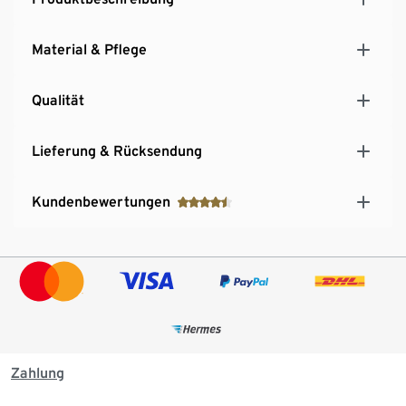
Material & Pflege
Qualität
Lieferung & Rücksendung
Kundenbewertungen
Zahlung