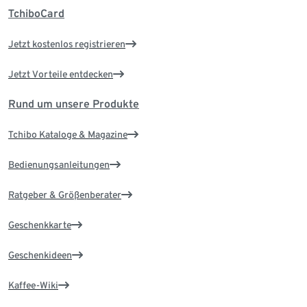
TchiboCard
Jetzt kostenlos registrieren
Jetzt Vorteile entdecken
Rund um unsere Produkte
Tchibo Kataloge & Magazine
Bedienungsanleitungen
Ratgeber & Größenberater
Geschenkkarte
Geschenkideen
Kaffee-Wiki