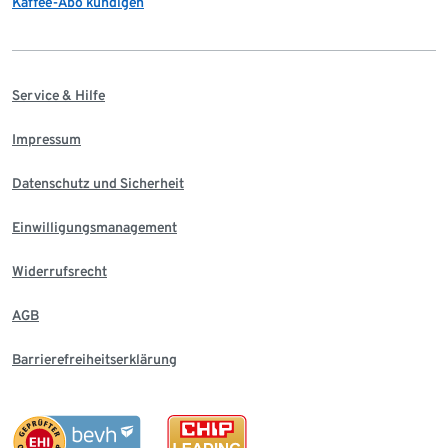
Kaffee-Abo kündigen
Service & Hilfe
Impressum
Datenschutz und Sicherheit
Einwilligungsmanagement
Widerrufsrecht
AGB
Barrierefreiheitserklärung