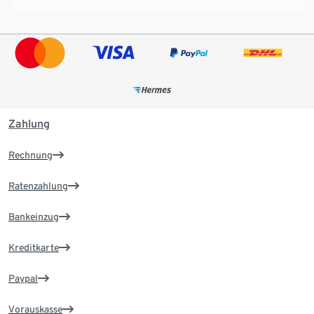
Zahlung
Rechnung
Ratenzahlung
Bankeinzug
Kreditkarte
Paypal
Vorauskasse