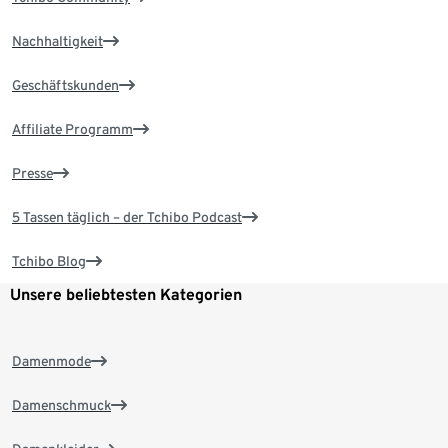
Nachhaltigkeit
Geschäftskunden
Affiliate Programm
Presse
5 Tassen täglich – der Tchibo Podcast
Tchibo Blog
Unsere beliebtesten Kategorien
Damenmode
Damenschmuck