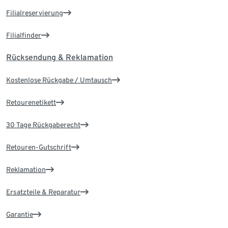
Filialreservierung
Filialfinder
Rücksendung & Reklamation
Kostenlose Rückgabe / Umtausch
Retourenetikett
30 Tage Rückgaberecht
Retouren-Gutschrift
Reklamation
Ersatzteile & Reparatur
Garantie