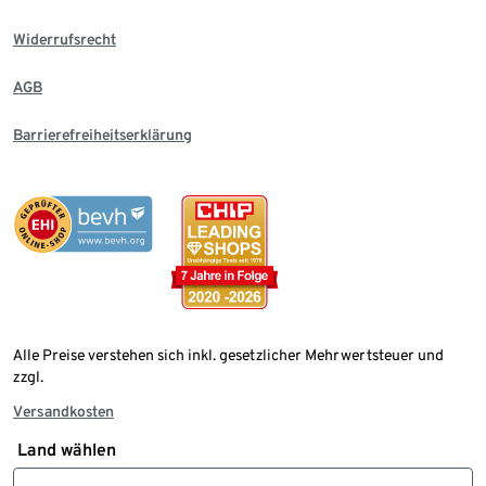
Widerrufsrecht
AGB
Barrierefreiheitserklärung
Alle Preise verstehen sich inkl. gesetzlicher Mehrwertsteuer und
zzgl.
Versandkosten
Land wählen