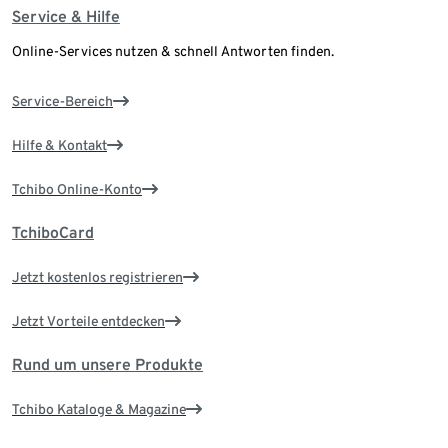
Service & Hilfe
Online-Services nutzen & schnell Antworten finden.
Service-Bereich
Hilfe & Kontakt
Tchibo Online-Konto
TchiboCard
Jetzt kostenlos registrieren
Jetzt Vorteile entdecken
Rund um unsere Produkte
Tchibo Kataloge & Magazine