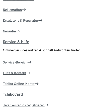
Reklamation
Ersatzteile & Reparatur
Garantie
Service & Hilfe
Online-Services nutzen & schnell Antworten finden.
Service-Bereich
Hilfe & Kontakt
Tchibo Online-Konto
TchiboCard
Jetzt kostenlos registrieren