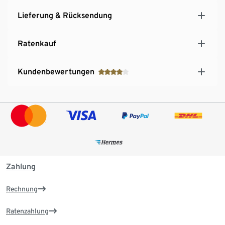
Lieferung & Rücksendung
Ratenkauf
Kundenbewertungen
Zahlung
Rechnung
Ratenzahlung