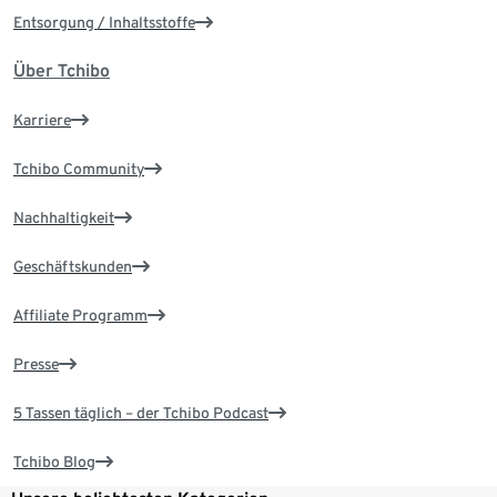
Entsorgung / Inhaltsstoffe
Über Tchibo
Karriere
Tchibo Community
Nachhaltigkeit
Geschäftskunden
Affiliate Programm
Presse
5 Tassen täglich – der Tchibo Podcast
Tchibo Blog