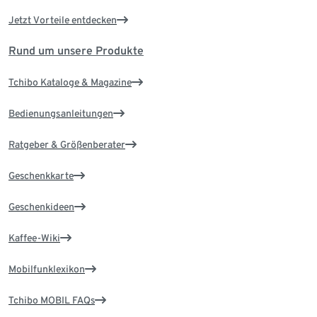
Jetzt Vorteile entdecken
Rund um unsere Produkte
Tchibo Kataloge & Magazine
Bedienungsanleitungen
Ratgeber & Größenberater
Geschenkkarte
Geschenkideen
Kaffee-Wiki
Mobilfunklexikon
Tchibo MOBIL FAQs