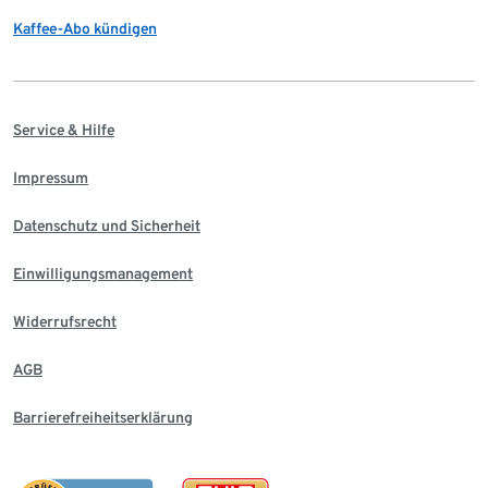
Kaffee-Abo kündigen
Service & Hilfe
Impressum
Datenschutz und Sicherheit
Einwilligungsmanagement
Widerrufsrecht
AGB
Barrierefreiheitserklärung