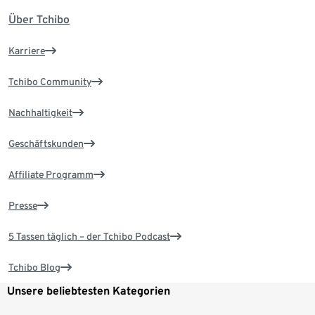
Über Tchibo
Karriere
Tchibo Community
Nachhaltigkeit
Geschäftskunden
Affiliate Programm
Presse
5 Tassen täglich – der Tchibo Podcast
Tchibo Blog
Unsere beliebtesten Kategorien