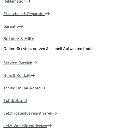
Reklamation
Ersatzteile & Reparatur
Garantie
Service & Hilfe
Online-Services nutzen & schnell Antworten finden.
Service-Bereich
Hilfe & Kontakt
Tchibo Online-Konto
TchiboCard
Jetzt kostenlos registrieren
Jetzt Vorteile entdecken