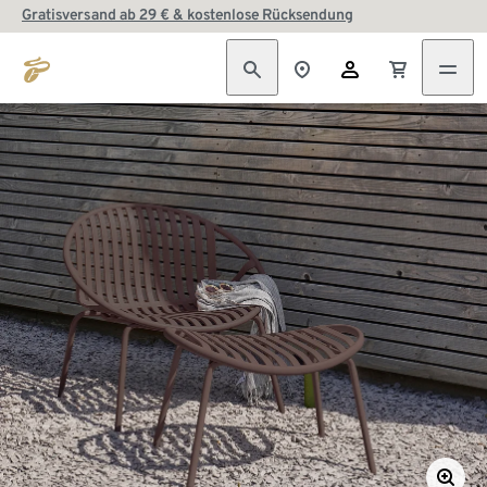
Gratisversand ab 29 € & kostenlose Rücksendung