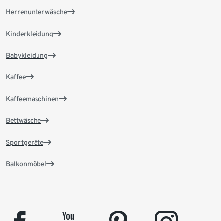
Herrenunterwäsche
Kinderkleidung
Babykleidung
Kaffee
Kaffeemaschinen
Bettwäsche
Sportgeräte
Balkonmöbel