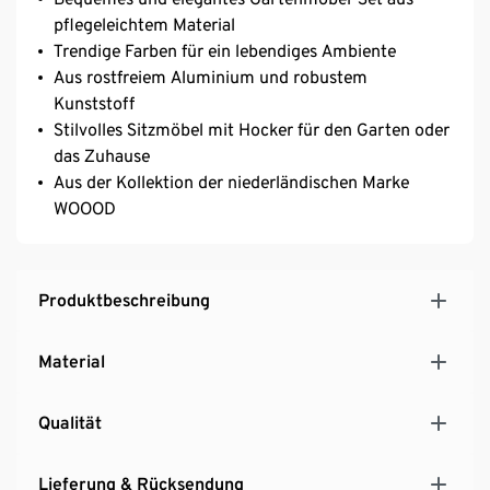
pflegeleichtem Material
Trendige Farben für ein lebendiges Ambiente
Aus rostfreiem Aluminium und robustem
Kunststoff
Stilvolles Sitzmöbel mit Hocker für den Garten oder
das Zuhause
Aus der Kollektion der niederländischen Marke
WOOOD
Produktbeschreibung
Material
Qualität
Lieferung & Rücksendung