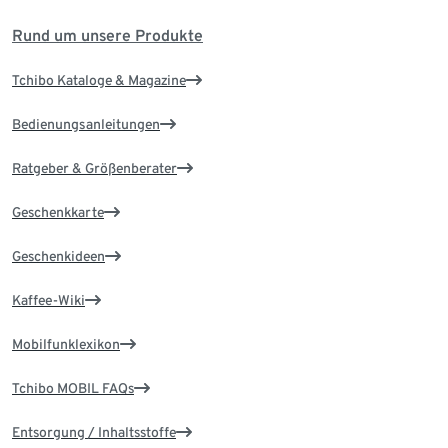
Rund um unsere Produkte
Tchibo Kataloge & Magazine
Bedienungsanleitungen
Ratgeber & Größenberater
Geschenkkarte
Geschenkideen
Kaffee-Wiki
Mobilfunklexikon
Tchibo MOBIL FAQs
Entsorgung / Inhaltsstoffe