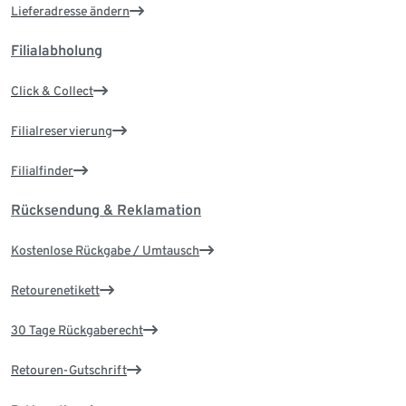
Lieferadresse ändern
Filialabholung
Click & Collect
Filialreservierung
Filialfinder
Rücksendung & Reklamation
Kostenlose Rückgabe / Umtausch
Retourenetikett
30 Tage Rückgaberecht
Retouren-Gutschrift