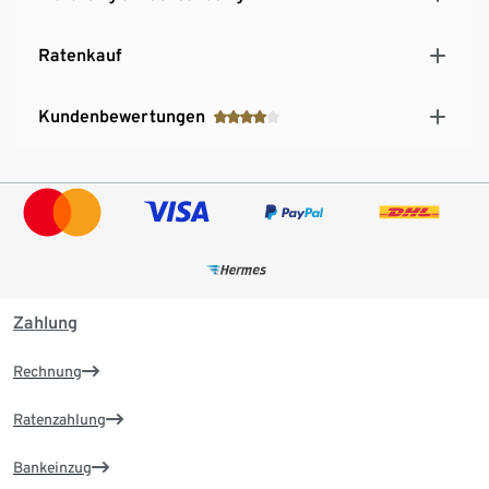
Ratenkauf
Kundenbewertungen
Zahlung
Rechnung
Ratenzahlung
Bankeinzug