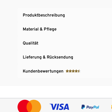
Produktbeschreibung
Material & Pflege
Qualität
Lieferung & Rücksendung
Kundenbewertungen