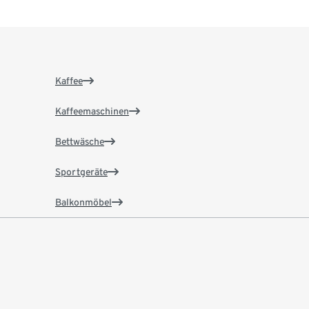
Kaffee
Kaffeemaschinen
Bettwäsche
Sportgeräte
Balkonmöbel