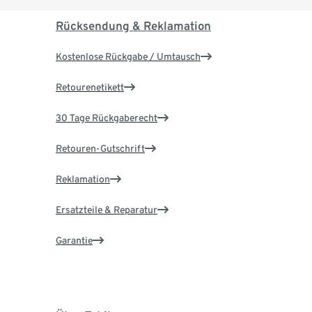
Rücksendung & Reklamation
Kostenlose Rückgabe / Umtausch
Retourenetikett
30 Tage Rückgaberecht
Retouren-Gutschrift
Reklamation
Ersatzteile & Reparatur
Garantie