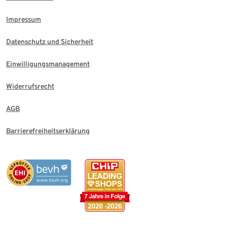
Impressum
Datenschutz und Sicherheit
Einwilligungsmanagement
Widerrufsrecht
AGB
Barrierefreiheitserklärung