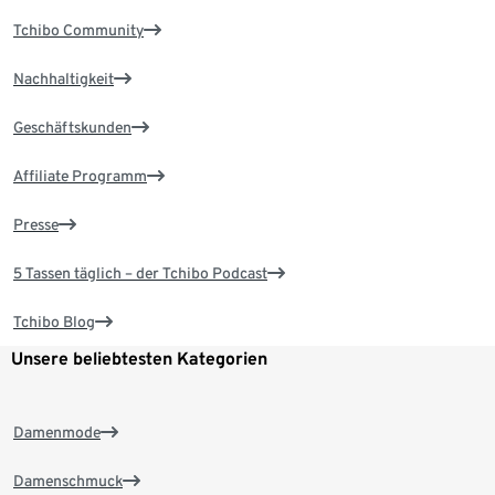
Tchibo Community
Nachhaltigkeit
Geschäftskunden
Affiliate Programm
Presse
5 Tassen täglich – der Tchibo Podcast
Tchibo Blog
Unsere beliebtesten Kategorien
Damenmode
Damenschmuck