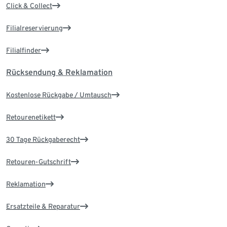
Click & Collect
Filialreservierung
Filialfinder
Rücksendung & Reklamation
Kostenlose Rückgabe / Umtausch
Retourenetikett
30 Tage Rückgaberecht
Retouren-Gutschrift
Reklamation
Ersatzteile & Reparatur