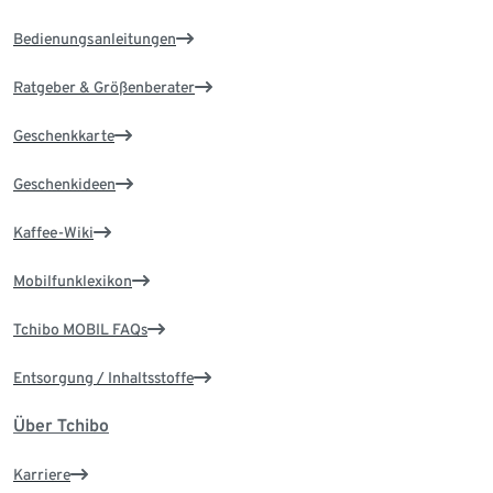
Bedienungsanleitungen
Ratgeber & Größenberater
Geschenkkarte
Geschenkideen
Kaffee-Wiki
Mobilfunklexikon
Tchibo MOBIL FAQs
Entsorgung / Inhaltsstoffe
Über Tchibo
Karriere