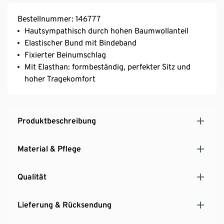
Bestellnummer: 146777
Hautsympathisch durch hohen Baumwollanteil
Elastischer Bund mit Bindeband
Fixierter Beinumschlag
Mit Elasthan: formbeständig, perfekter Sitz und
hoher Tragekomfort
Produktbeschreibung
Material & Pflege
Qualität
Lieferung & Rücksendung