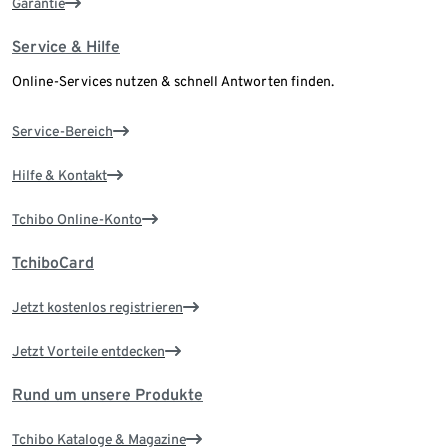
Garantie
Service & Hilfe
Online-Services nutzen & schnell Antworten finden.
Service-Bereich
Hilfe & Kontakt
Tchibo Online-Konto
TchiboCard
Jetzt kostenlos registrieren
Jetzt Vorteile entdecken
Rund um unsere Produkte
Tchibo Kataloge & Magazine