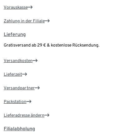
Vorauskasse
Zahlung in der Filiale
Lieferung
Gratisversand ab 29 € & kostenlose Rücksendung.
Versandkosten
Lieferzeit
Versandpartner
Packstation
Lieferadresse ändern
Filialabholung