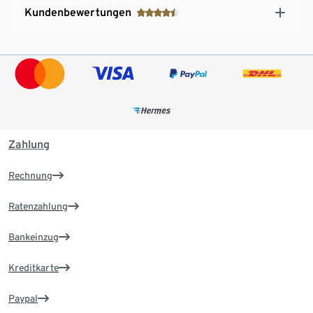
Kundenbewertungen
Zahlung
Rechnung
Ratenzahlung
Bankeinzug
Kreditkarte
Paypal