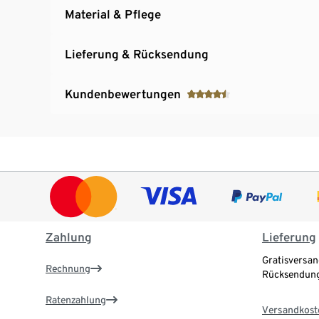
Material & Pflege
Lieferung & Rücksendung
Kundenbewertungen
Zahlung
Lieferung
Gratisversan
Rechnung
Rücksendung
Ratenzahlung
Versandkost