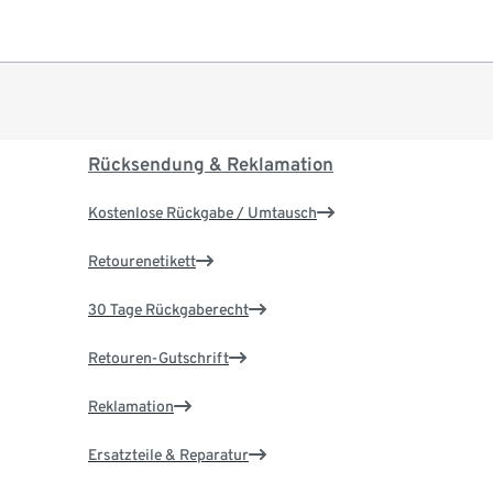
Rücksendung & Reklamation
Kostenlose Rückgabe / Umtausch
Retourenetikett
30 Tage Rückgaberecht
Retouren-Gutschrift
Reklamation
Ersatzteile & Reparatur