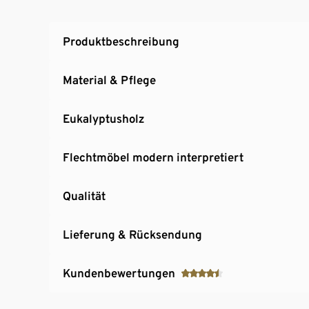
Produktbeschreibung
Material & Pflege
Eukalyptusholz
Flechtmöbel modern interpretiert
Qualität
Lieferung & Rücksendung
Kundenbewertungen