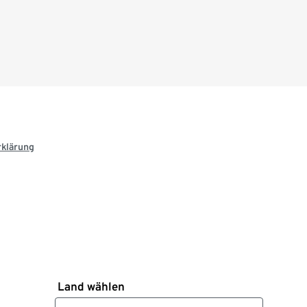
rklärung
Land wählen