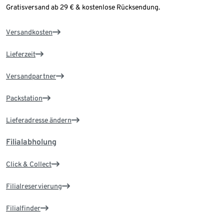
Gratisversand ab 29 € & kostenlose Rücksendung.
Versandkosten
Lieferzeit
Versandpartner
Packstation
Lieferadresse ändern
Filialabholung
Click & Collect
Filialreservierung
Filialfinder