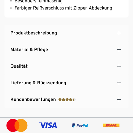
Besonders feinmaschig
Farbiger Reißverschluss mit Zipper-Abdeckung
Produktbeschreibung
Material & Pflege
Qualität
Lieferung & Rücksendung
Kundenbewertungen