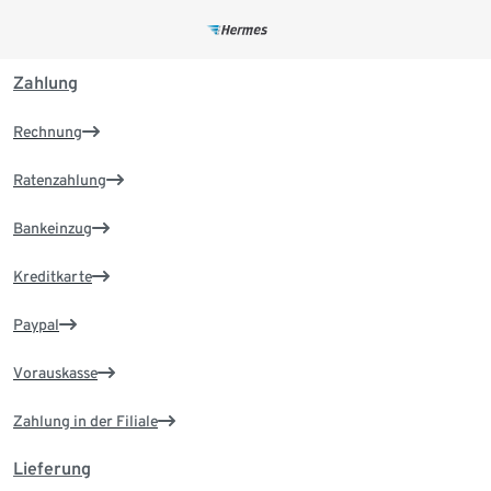
Zahlung
Rechnung
Ratenzahlung
Bankeinzug
Kreditkarte
Paypal
Vorauskasse
Zahlung in der Filiale
Lieferung