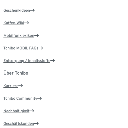
Geschenkideen
Kaffee-Wiki
Mobilfunklexikon
Tchibo MOBIL FAQs
Entsorgung / Inhaltsstoffe
Über Tchibo
Karriere
Tchibo Community
Nachhaltigkeit
Geschäftskunden