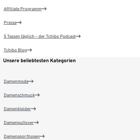
Affiliate Programm
Presse
5 Tassen täglich – der Tchibo Podcast
Tchibo Blog
Unsere beliebtesten Kategorien
Damenmode
Damenschmuck
Damenkleider
Damenpullover
Damensporthosen