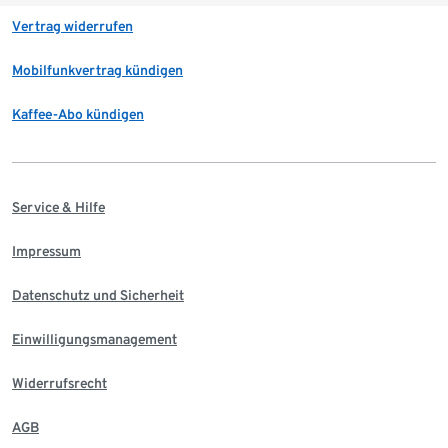
Vertrag widerrufen
Mobilfunkvertrag kündigen
Kaffee-Abo kündigen
Service & Hilfe
Impressum
Datenschutz und Sicherheit
Einwilligungsmanagement
Widerrufsrecht
AGB