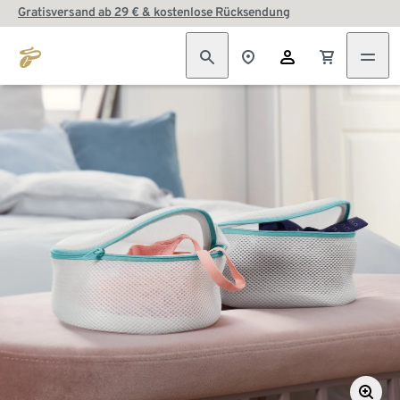
Gratisversand ab 29 € & kostenlose Rücksendung