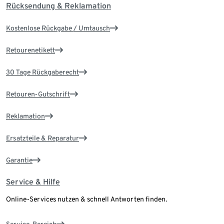
Rücksendung & Reklamation
Kostenlose Rückgabe / Umtausch
Retourenetikett
30 Tage Rückgaberecht
Retouren-Gutschrift
Reklamation
Ersatzteile & Reparatur
Garantie
Service & Hilfe
Online-Services nutzen & schnell Antworten finden.