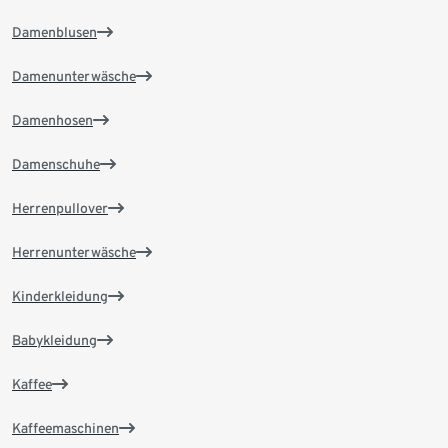
Damenblusen
Damenunterwäsche
Damenhosen
Damenschuhe
Herrenpullover
Herrenunterwäsche
Kinderkleidung
Babykleidung
Kaffee
Kaffeemaschinen