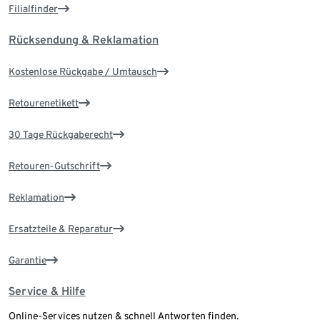
Filialfinder
Rücksendung & Reklamation
Kostenlose Rückgabe / Umtausch
Retourenetikett
30 Tage Rückgaberecht
Retouren-Gutschrift
Reklamation
Ersatzteile & Reparatur
Garantie
Service & Hilfe
Online-Services nutzen & schnell Antworten finden.