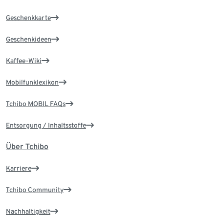
Geschenkkarte
Geschenkideen
Kaffee-Wiki
Mobilfunklexikon
Tchibo MOBIL FAQs
Entsorgung / Inhaltsstoffe
Über Tchibo
Karriere
Tchibo Community
Nachhaltigkeit