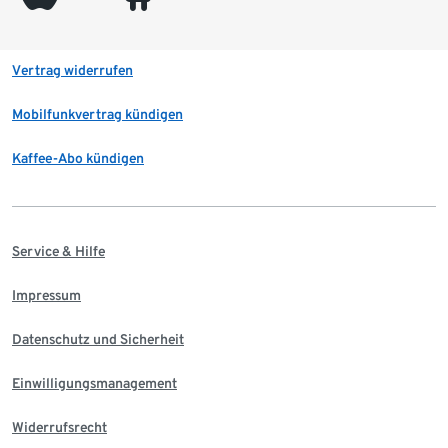
Vertrag widerrufen
Mobilfunkvertrag kündigen
Kaffee-Abo kündigen
Service & Hilfe
Impressum
Datenschutz und Sicherheit
Einwilligungsmanagement
Widerrufsrecht