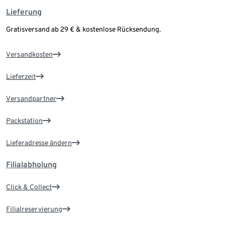
Lieferung
Gratisversand ab 29 € & kostenlose Rücksendung.
Versandkosten
Lieferzeit
Versandpartner
Packstation
Lieferadresse ändern
Filialabholung
Click & Collect
Filialreservierung