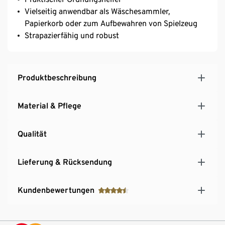
Vielseitig anwendbar als Wäschesammler,
Papierkorb oder zum Aufbewahren von Spielzeug
Strapazierfähig und robust
Produktbeschreibung
Material & Pflege
Qualität
Lieferung & Rücksendung
Kundenbewertungen