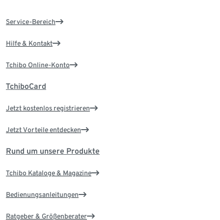
Service-Bereich
Hilfe & Kontakt
Tchibo Online-Konto
TchiboCard
Jetzt kostenlos registrieren
Jetzt Vorteile entdecken
Rund um unsere Produkte
Tchibo Kataloge & Magazine
Bedienungsanleitungen
Ratgeber & Größenberater