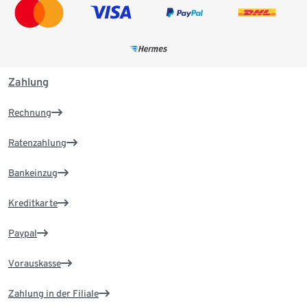
Zahlung
Rechnung
Ratenzahlung
Bankeinzug
Kreditkarte
Paypal
Vorauskasse
Zahlung in der Filiale