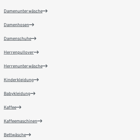
Damenunterwäsche
Damenhosen
Damenschuhe
Herrenpullover
Herrenunterwäsche
Kinderkleidung
Babykleidung
Kaffee
Kaffeemaschinen
Bettwäsche