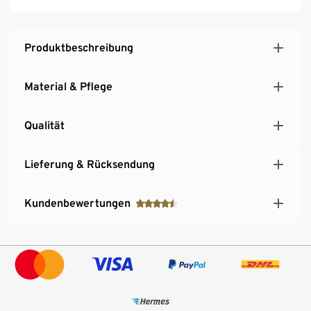
Produktbeschreibung
Material & Pflege
Qualität
Lieferung & Rücksendung
Kundenbewertungen