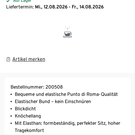
Auf Lager
Liefertermin:
Mi., 12.08.2026 - Fr., 14.08.2026
Artikel merken
Bestellnummer: 200508
Bequeme und elastische Punto di Roma-Qualität
Elastischer Bund – kein Einschnüren
Blickdicht
Knöchellang
Mit Elasthan: formbeständig, perfekter Sitz, hoher
Tragekomfort