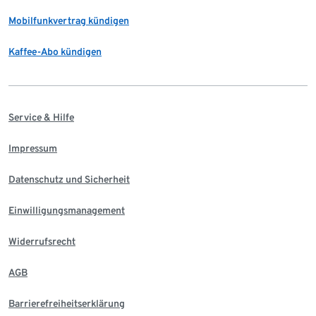
Mobilfunkvertrag kündigen
Kaffee-Abo kündigen
Service & Hilfe
Impressum
Datenschutz und Sicherheit
Einwilligungsmanagement
Widerrufsrecht
AGB
Barrierefreiheitserklärung