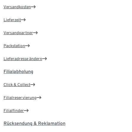
Versandkosten
Lieferzeit
Versandpartner
Packstation
Lieferadresse ändern
Filialabholung
Click & Collect
Filialreservierung
Filialfinder
Rücksendung & Reklamation