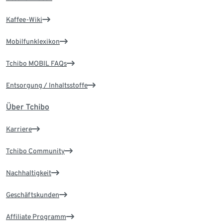
Kaffee-Wiki
Mobilfunklexikon
Tchibo MOBIL FAQs
Entsorgung / Inhaltsstoffe
Über Tchibo
Karriere
Tchibo Community
Nachhaltigkeit
Geschäftskunden
Affiliate Programm