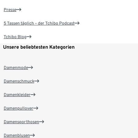
Presse
5 Tassen täglich – der Tchibo Podcast
Tchibo Blog
Unsere beliebtesten Kategorien
Damenmode
Damenschmuck
Damenkleider
Damenpullover
Damensporthosen
Damenblusen