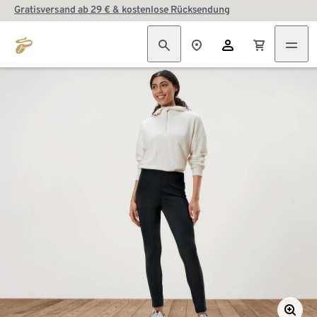
Gratisversand ab 29 € & kostenlose Rücksendung