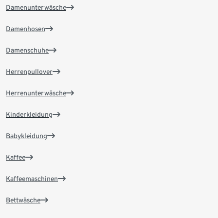
Damenunterwäsche
Damenhosen
Damenschuhe
Herrenpullover
Herrenunterwäsche
Kinderkleidung
Babykleidung
Kaffee
Kaffeemaschinen
Bettwäsche