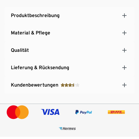
Produktbeschreibung
Material & Pflege
Qualität
Lieferung & Rücksendung
Kundenbewertungen