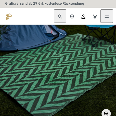
Gratisversand ab 29 € & kostenlose Rücksendung