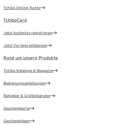
Tchibo Online-Konto
TchiboCard
Jetzt kostenlos registrieren
Jetzt Vorteile entdecken
Rund um unsere Produkte
Tchibo Kataloge & Magazine
Bedienungsanleitungen
Ratgeber & Größenberater
Geschenkkarte
Geschenkideen