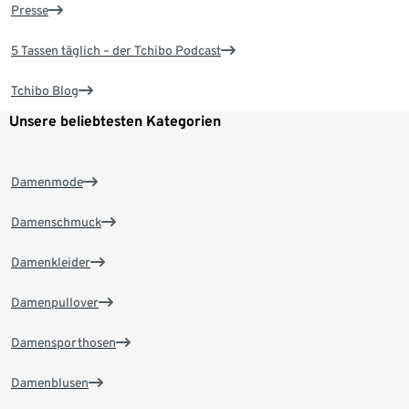
Presse
5 Tassen täglich – der Tchibo Podcast
Tchibo Blog
Unsere beliebtesten Kategorien
Damenmode
Damenschmuck
Damenkleider
Damenpullover
Damensporthosen
Damenblusen