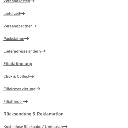
Versandkosten
Lieferzeit
Versandpartner
Packstation
Lieferadresse ändern
Filialabholung
Click & Collect
Filialreservierung
Filialfinder
Rücksendung & Reklamation
Kostenlose Rückgabe / Umtausch