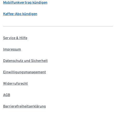
Mobilfunkvertrag kündigen
Kaffee-Abo kündigen
Service & Hilfe
Impressum
Datenschutz und Sicherheit
Einwilligungsmanagement
Widerrufsrecht
AGB
Barrierefreiheitserklärung