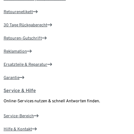
Retourenetikett
30 Tage Rückgaberecht
Retouren-Gutschrift
Reklamation
Ersatzteile & Reparatur
Garantie
Service & Hilfe
Online-Services nutzen & schnell Antworten finden.
Service-Bereich
Hilfe & Kontakt