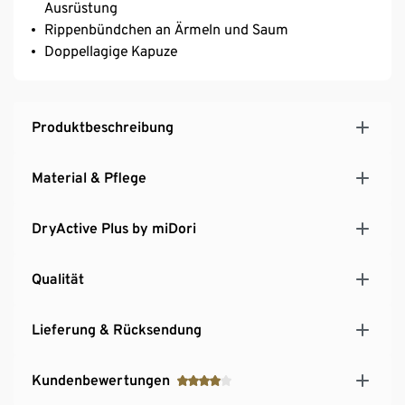
Ausrüstung
Rippenbündchen an Ärmeln und Saum
Doppellagige Kapuze
Produktbeschreibung
Material & Pflege
DryActive Plus by miDori
Qualität
Lieferung & Rücksendung
Kundenbewertungen