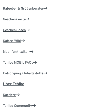
Ratgeber & Größenberater
Geschenkkarte
Geschenkideen
Kaffee-Wiki
Mobilfunklexikon
Tchibo MOBIL FAQs
Entsorgung / Inhaltsstoffe
Über Tchibo
Karriere
Tchibo Community