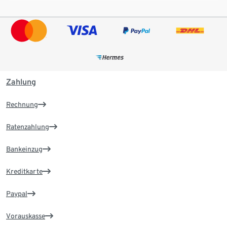
Zahlung
Rechnung
Ratenzahlung
Bankeinzug
Kreditkarte
Paypal
Vorauskasse