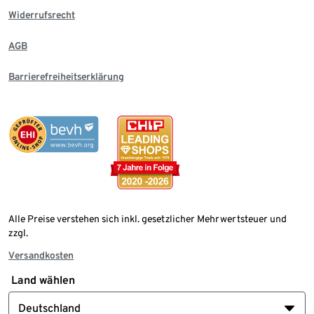
Widerrufsrecht
AGB
Barrierefreiheitserklärung
Alle Preise verstehen sich inkl. gesetzlicher Mehrwertsteuer und
zzgl.
Versandkosten
Land wählen
Deutschland