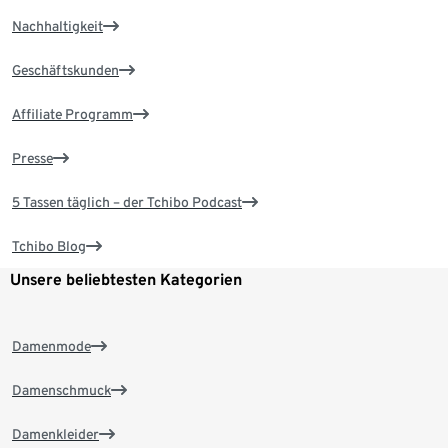
Nachhaltigkeit
Geschäftskunden
Affiliate Programm
Presse
5 Tassen täglich – der Tchibo Podcast
Tchibo Blog
Unsere beliebtesten Kategorien
Damenmode
Damenschmuck
Damenkleider