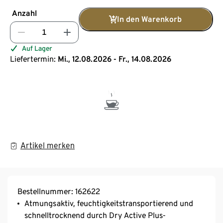
Anzahl
In den Warenkorb
Auf Lager
Liefertermin:
Mi., 12.08.2026 - Fr., 14.08.2026
Artikel merken
Bestellnummer: 162622
Atmungsaktiv, feuchtigkeitstransportierend und
schnelltrocknend durch Dry Active Plus-