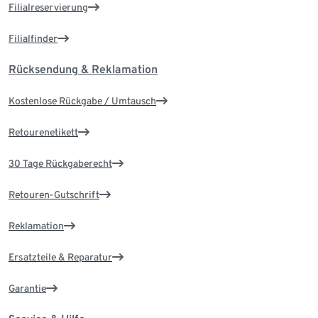
Filialreservierung
Filialfinder
Rücksendung & Reklamation
Kostenlose Rückgabe / Umtausch
Retourenetikett
30 Tage Rückgaberecht
Retouren-Gutschrift
Reklamation
Ersatzteile & Reparatur
Garantie