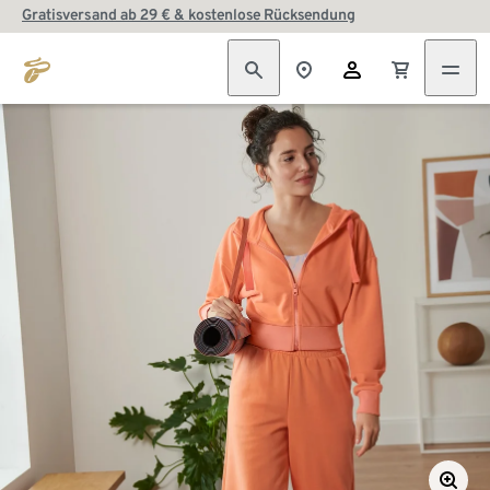
Gratisversand ab 29 € & kostenlose Rücksendung