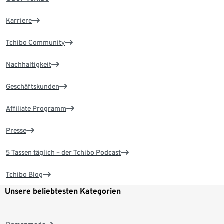
Karriere
Tchibo Community
Nachhaltigkeit
Geschäftskunden
Affiliate Programm
Presse
5 Tassen täglich – der Tchibo Podcast
Tchibo Blog
Unsere beliebtesten Kategorien