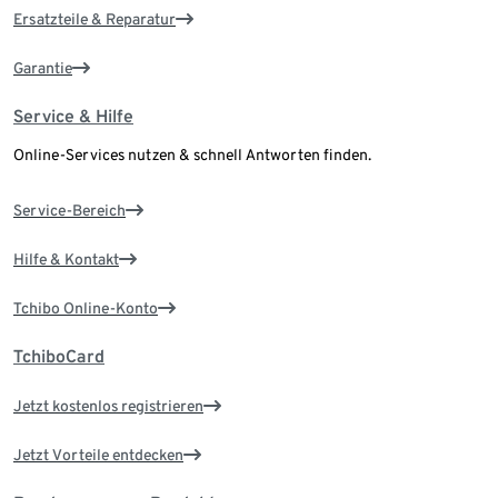
Ersatzteile & Reparatur
Garantie
Service & Hilfe
Online-Services nutzen & schnell Antworten finden.
Service-Bereich
Hilfe & Kontakt
Tchibo Online-Konto
TchiboCard
Jetzt kostenlos registrieren
Jetzt Vorteile entdecken