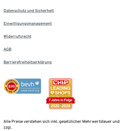
Datenschutz und Sicherheit
Einwilligungsmanagement
Widerrufsrecht
AGB
Barrierefreiheitserklärung
Alle Preise verstehen sich inkl. gesetzlicher Mehrwertsteuer und
zzgl.