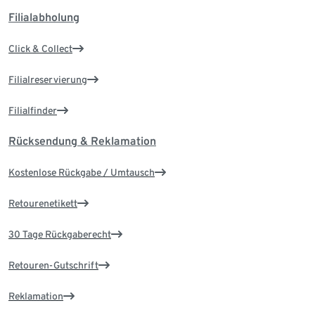
Filialabholung
Click & Collect
Filialreservierung
Filialfinder
Rücksendung & Reklamation
Kostenlose Rückgabe / Umtausch
Retourenetikett
30 Tage Rückgaberecht
Retouren-Gutschrift
Reklamation