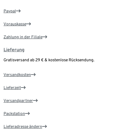
Paypal
Vorauskasse
Zahlung in der Filiale
Lieferung
Gratisversand ab 29 € & kostenlose Rücksendung.
Versandkosten
Lieferzeit
Versandpartner
Packstation
Lieferadresse ändern