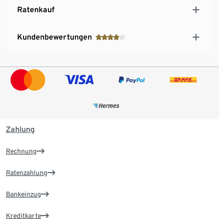
Ratenkauf
Kundenbewertungen
Zahlung
Rechnung
Ratenzahlung
Bankeinzug
Kreditkarte