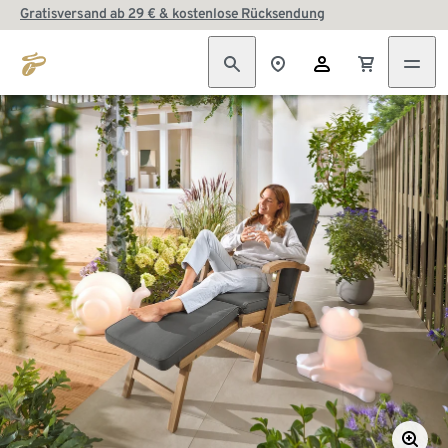
Gratisversand ab 29 € & kostenlose Rücksendung