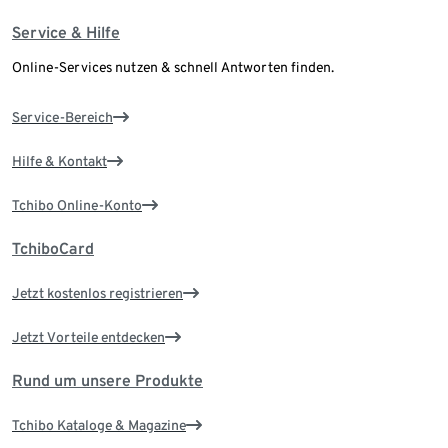
Service & Hilfe
Online-Services nutzen & schnell Antworten finden.
Service-Bereich
Hilfe & Kontakt
Tchibo Online-Konto
TchiboCard
Jetzt kostenlos registrieren
Jetzt Vorteile entdecken
Rund um unsere Produkte
Tchibo Kataloge & Magazine