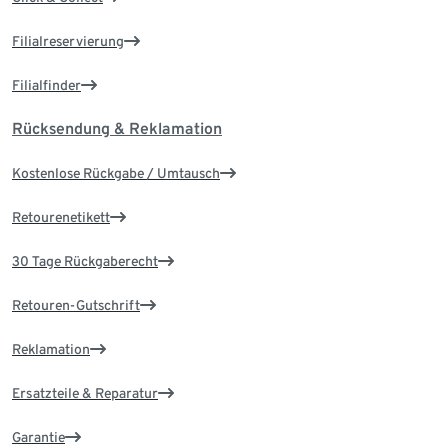
Filialreservierung
Filialfinder
Rücksendung & Reklamation
Kostenlose Rückgabe / Umtausch
Retourenetikett
30 Tage Rückgaberecht
Retouren-Gutschrift
Reklamation
Ersatzteile & Reparatur
Garantie