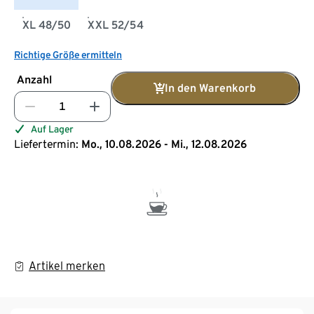
XL 48/50
XXL 52/54
Richtige Größe ermitteln
Anzahl
In den Warenkorb
Auf Lager
Liefertermin:
Mo., 10.08.2026 - Mi., 12.08.2026
Artikel merken