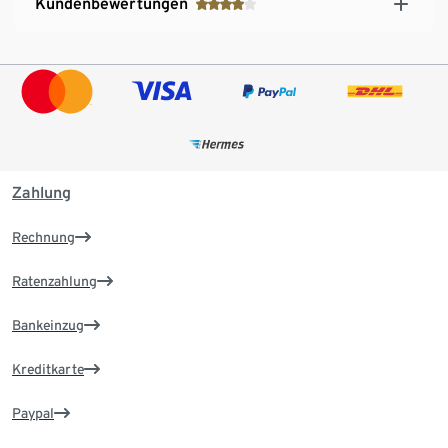
Kundenbewertungen
Zahlung
Rechnung
Ratenzahlung
Bankeinzug
Kreditkarte
Paypal