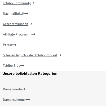
Tchibo Community
Nachhaltigkeit
Geschäftskunden
Affiliate Programm
Presse
5 Tassen täglich – der Tchibo Podcast
Tchibo Blog
Unsere beliebtesten Kategorien
Damenmode
Damenschmuck