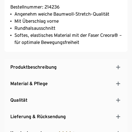
Bestellnummer: 214236
Angenehm weiche Baumwoll-Stretch-Qualität
Mit Überschlag vorne
Rundhalsausschnitt
Softes, elastisches Material mit der Faser Creora® –
für optimale Bewegungsfreiheit
Produktbeschreibung
Material & Pflege
Qualität
Lieferung & Rücksendung