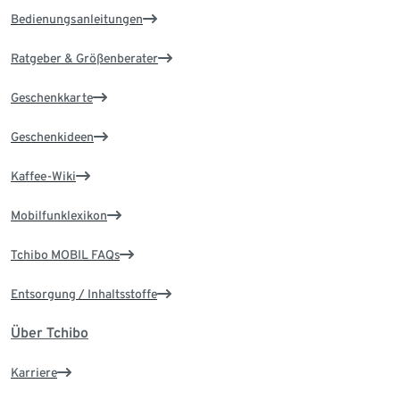
Bedienungsanleitungen
Ratgeber & Größenberater
Geschenkkarte
Geschenkideen
Kaffee-Wiki
Mobilfunklexikon
Tchibo MOBIL FAQs
Entsorgung / Inhaltsstoffe
Über Tchibo
Karriere