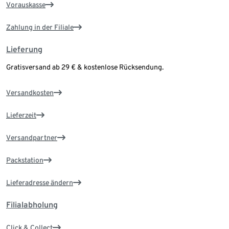
Vorauskasse
Zahlung in der Filiale
Lieferung
Gratisversand ab 29 € & kostenlose Rücksendung.
Versandkosten
Lieferzeit
Versandpartner
Packstation
Lieferadresse ändern
Filialabholung
Click & Collect