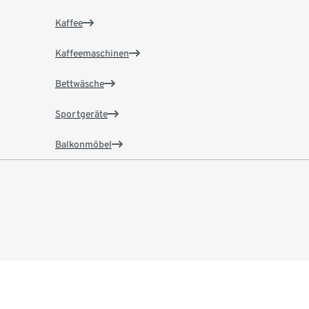
Kaffee
Kaffeemaschinen
Bettwäsche
Sportgeräte
Balkonmöbel