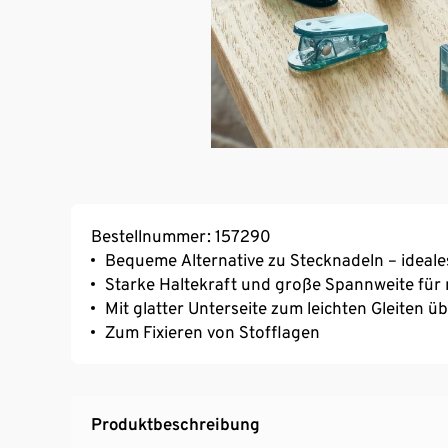
Bestellnummer: 157290
Bequeme Alternative zu Stecknadeln – ideal
Starke Haltekraft und große Spannweite für
Mit glatter Unterseite zum leichten Gleiten ü
Zum Fixieren von Stofflagen
Produktbeschreibung