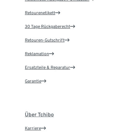
Retourenetikett
30 Tage Rückgaberecht
Retouren-Gutschrift
Reklamation
Ersatzteile & Reparatur
Garantie
Über Tchibo
Karriere