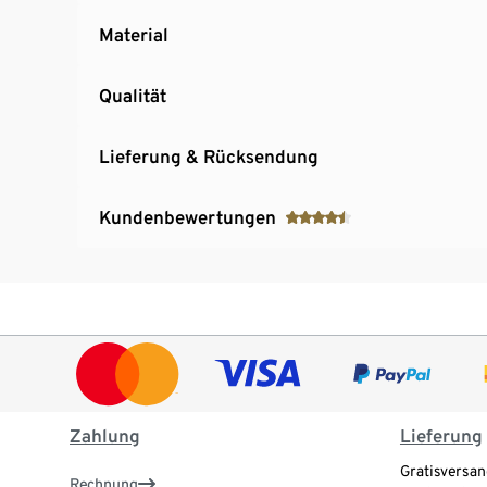
Material
Qualität
Lieferung & Rücksendung
Kundenbewertungen
Zahlung
Lieferung
Gratisversan
Rechnung