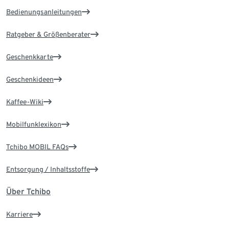
Bedienungsanleitungen
Ratgeber & Größenberater
Geschenkkarte
Geschenkideen
Kaffee-Wiki
Mobilfunklexikon
Tchibo MOBIL FAQs
Entsorgung / Inhaltsstoffe
Über Tchibo
Karriere