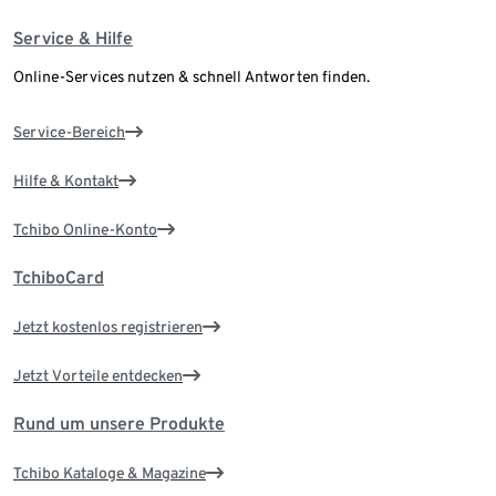
Service & Hilfe
Online-Services nutzen & schnell Antworten finden.
Service-Bereich
Hilfe & Kontakt
Tchibo Online-Konto
TchiboCard
Jetzt kostenlos registrieren
Jetzt Vorteile entdecken
Rund um unsere Produkte
Tchibo Kataloge & Magazine