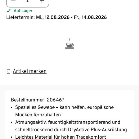
Auf Lager
Liefertermin:
Mi., 12.08.2026 - Fr., 14.08.2026
Artikel merken
Bestellnummer: 206467
Spezielles Gewebe – kann helfen, europäische
Mücken fernzuhalten
Atmungsaktiv, feuchtigkeitstransportierend und
schnelltrocknend durch DryActive Plus-Ausrüstung
Leichtes Material für hohen Tragekomfort