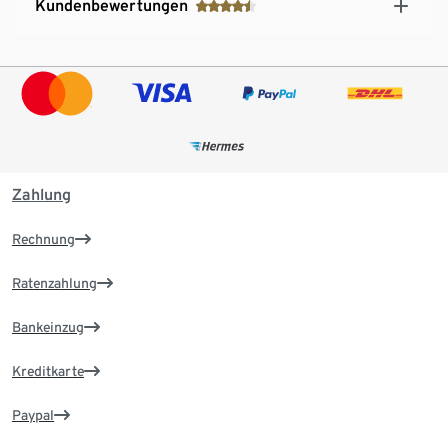
Kundenbewertungen
Zahlung
Rechnung
Ratenzahlung
Bankeinzug
Kreditkarte
Paypal