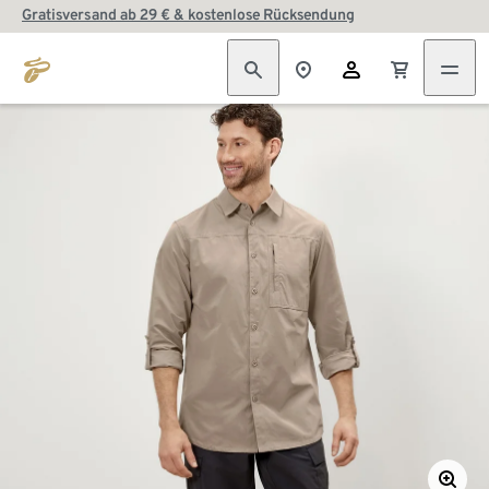
Gratisversand ab 29 € & kostenlose Rücksendung