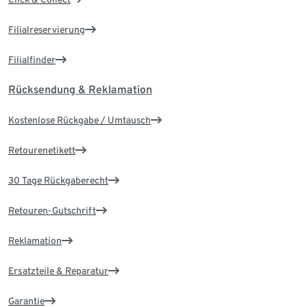
Filialreservierung
Filialfinder
Rücksendung & Reklamation
Kostenlose Rückgabe / Umtausch
Retourenetikett
30 Tage Rückgaberecht
Retouren-Gutschrift
Reklamation
Ersatzteile & Reparatur
Garantie