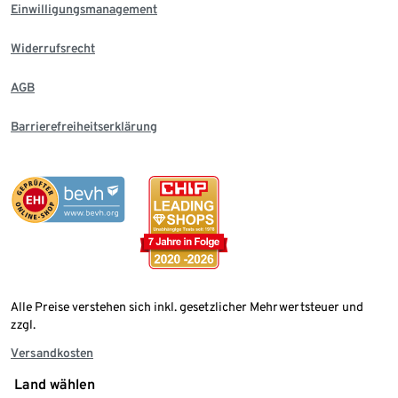
Einwilligungsmanagement
Widerrufsrecht
AGB
Barrierefreiheitserklärung
Alle Preise verstehen sich inkl. gesetzlicher Mehrwertsteuer und
zzgl.
Versandkosten
Land wählen