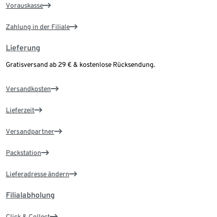
Vorauskasse
Zahlung in der Filiale
Lieferung
Gratisversand ab 29 € & kostenlose Rücksendung.
Versandkosten
Lieferzeit
Versandpartner
Packstation
Lieferadresse ändern
Filialabholung
Click & Collect