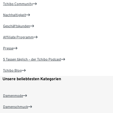
Tchibo Community
Nachhaltigkeit
Geschäftskunden
Affiliate Programm
Presse
5 Tassen täglich – der Tchibo Podcast
Tchibo Blog
Unsere beliebtesten Kategorien
Damenmode
Damenschmuck