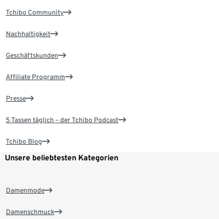
Tchibo Community
Nachhaltigkeit
Geschäftskunden
Affiliate Programm
Presse
5 Tassen täglich – der Tchibo Podcast
Tchibo Blog
Unsere beliebtesten Kategorien
Damenmode
Damenschmuck