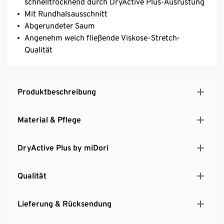
schnelltrocknend durch DryActive Plus-Ausrüstung
Mit Rundhalsausschnitt
Abgerundeter Saum
Angenehm weich fließende Viskose-Stretch-
Qualität
Produktbeschreibung
Material & Pflege
DryActive Plus by miDori
Qualität
Lieferung & Rücksendung