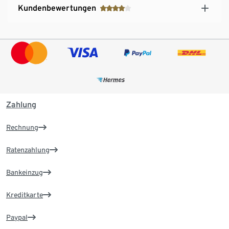
Kundenbewertungen
Zahlung
Rechnung
Ratenzahlung
Bankeinzug
Kreditkarte
Paypal