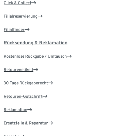
Click & Collect
Filialreservierung
Filialfinder
Rücksendung & Reklamation
Kostenlose Rückgabe / Umtausch
Retourenetikett
30 Tage Rückgaberecht
Retouren-Gutschrift
Reklamation
Ersatzteile & Reparatur