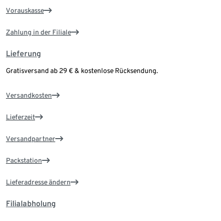
Vorauskasse
Zahlung in der Filiale
Lieferung
Gratisversand ab 29 € & kostenlose Rücksendung.
Versandkosten
Lieferzeit
Versandpartner
Packstation
Lieferadresse ändern
Filialabholung