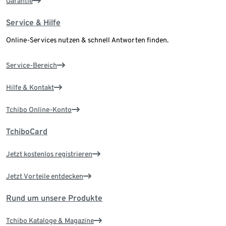
Garantie
Service & Hilfe
Online-Services nutzen & schnell Antworten finden.
Service-Bereich
Hilfe & Kontakt
Tchibo Online-Konto
TchiboCard
Jetzt kostenlos registrieren
Jetzt Vorteile entdecken
Rund um unsere Produkte
Tchibo Kataloge & Magazine