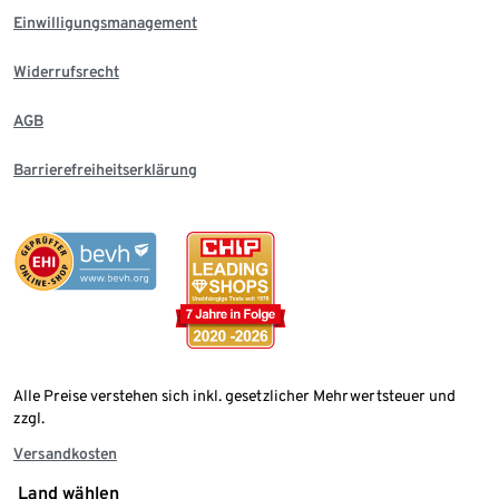
Einwilligungsmanagement
Widerrufsrecht
AGB
Barrierefreiheitserklärung
Alle Preise verstehen sich inkl. gesetzlicher Mehrwertsteuer und
zzgl.
Versandkosten
Land wählen