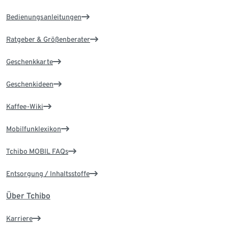
Bedienungsanleitungen
Ratgeber & Größenberater
Geschenkkarte
Geschenkideen
Kaffee-Wiki
Mobilfunklexikon
Tchibo MOBIL FAQs
Entsorgung / Inhaltsstoffe
Über Tchibo
Karriere