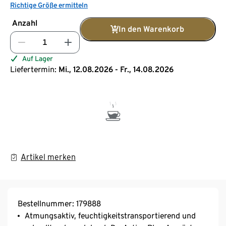
Richtige Größe ermitteln
Anzahl
In den Warenkorb
Auf Lager
Liefertermin:
Mi., 12.08.2026 - Fr., 14.08.2026
Artikel merken
Bestellnummer: 179888
Atmungsaktiv, feuchtigkeitstransportierend und